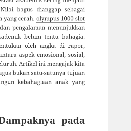
estasi akademik sering menjadi
Nilai bagus dianggap sebagai
n yang cerah.
olympus 1000 slot
n dan pengalaman menunjukkan
kademik belum tentu bahagia.
entukan oleh angka di rapor,
ntara aspek emosional, sosial,
uruh. Artikel ini mengajak kita
agus bukan satu-satunya tujuan
ngun kebahagiaan anak yang
 Dampaknya pada