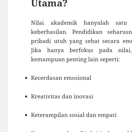
Utama?
Nilai akademik hanyalah satu
keberhasilan. Pendidikan sehar
pribadi utuh yang sehat secara emos
Jika hanya berfokus pada nilai
kemampuan penting lain seperti:
Kecerdasan emosional
Kreativitas dan inovasi
Keterampilan sosial dan empati