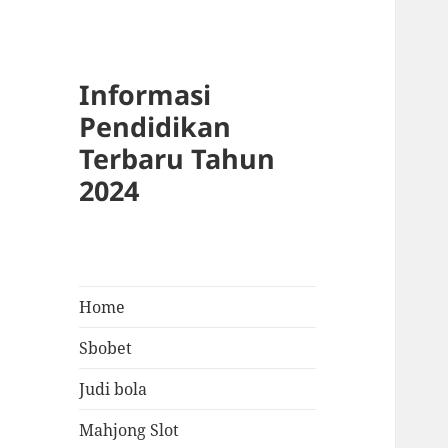
Informasi
Pendidikan
Terbaru Tahun
2024
Home
Sbobet
Judi bola
Mahjong Slot