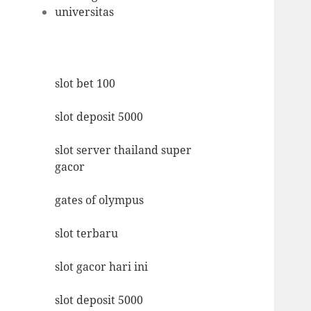
universitas
slot bet 100
slot deposit 5000
slot server thailand super
gacor
gates of olympus
slot terbaru
slot gacor hari ini
slot deposit 5000