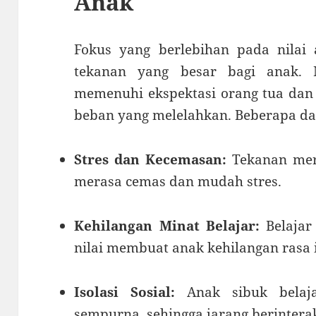
Anak
Fokus yang berlebihan pada nila
tekanan yang besar bagi anak. 
memenuhi ekspektasi orang tua dan 
beban yang melelahkan. Beberapa da
Stres dan Kecemasan:
Tekanan mera
merasa cemas dan mudah stres.
Kehilangan Minat Belajar:
Belajar
nilai membuat anak kehilangan rasa 
Isolasi Sosial:
Anak sibuk belaja
sempurna, sehingga jarang berintera