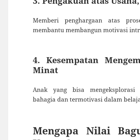
3. Pengakuan atas Usaha
Memberi penghargaan atas pros
membantu membangun motivasi intrin
4. Kesempatan Mengem
Minat
Anak yang bisa mengeksplorasi 
bahagia dan termotivasi dalam belaja
Mengapa Nilai Bag