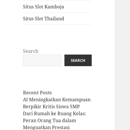
Situs Slot Kamboja
Situs Slot Thailand
Search
SEARCH
Recent Posts
AI Meningkatkan Kemampuan
Berpikir Kritis Siswa SMP
Dari Rumah ke Ruang Kelas:
Peran Orang Tua dalam
Menguatkan Prestasi