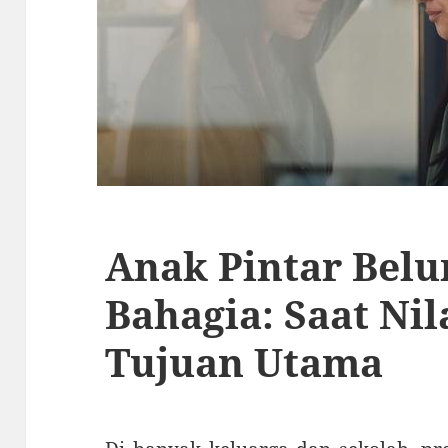
Anak Pintar Bel
Bahagia: Saat Ni
Tujuan Utama