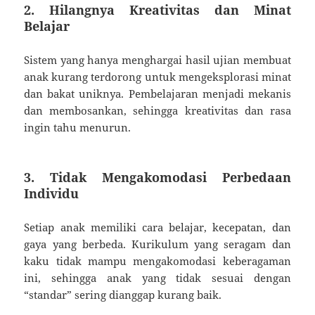
2. Hilangnya Kreativitas dan Minat
Belajar
Sistem yang hanya menghargai hasil ujian membuat
anak kurang terdorong untuk mengeksplorasi minat
dan bakat uniknya. Pembelajaran menjadi mekanis
dan membosankan, sehingga kreativitas dan rasa
ingin tahu menurun.
3. Tidak Mengakomodasi Perbedaan
Individu
Setiap anak memiliki cara belajar, kecepatan, dan
gaya yang berbeda. Kurikulum yang seragam dan
kaku tidak mampu mengakomodasi keberagaman
ini, sehingga anak yang tidak sesuai dengan
“standar” sering dianggap kurang baik.