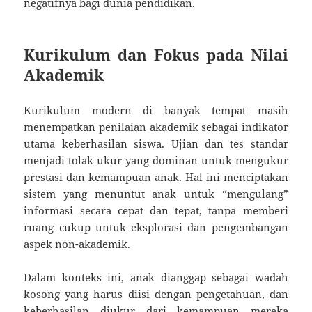
negatifnya bagi dunia pendidikan.
Kurikulum dan Fokus pada Nilai
Akademik
Kurikulum modern di banyak tempat masih
menempatkan penilaian akademik sebagai indikator
utama keberhasilan siswa. Ujian dan tes standar
menjadi tolak ukur yang dominan untuk mengukur
prestasi dan kemampuan anak. Hal ini menciptakan
sistem yang menuntut anak untuk “mengulang”
informasi secara cepat dan tepat, tanpa memberi
ruang cukup untuk eksplorasi dan pengembangan
aspek non-akademik.
Dalam konteks ini, anak dianggap sebagai wadah
kosong yang harus diisi dengan pengetahuan, dan
keberhasilan diukur dari kemampuan mereka