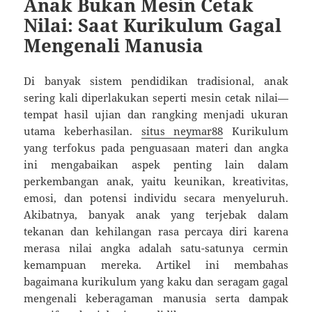
Anak Bukan Mesin Cetak
Nilai: Saat Kurikulum Gagal
Mengenali Manusia
Di banyak sistem pendidikan tradisional, anak
sering kali diperlakukan seperti mesin cetak nilai—
tempat hasil ujian dan rangking menjadi ukuran
utama keberhasilan.
situs neymar88
Kurikulum
yang terfokus pada penguasaan materi dan angka
ini mengabaikan aspek penting lain dalam
perkembangan anak, yaitu keunikan, kreativitas,
emosi, dan potensi individu secara menyeluruh.
Akibatnya, banyak anak yang terjebak dalam
tekanan dan kehilangan rasa percaya diri karena
merasa nilai angka adalah satu-satunya cermin
kemampuan mereka. Artikel ini membahas
bagaimana kurikulum yang kaku dan seragam gagal
mengenali keberagaman manusia serta dampak