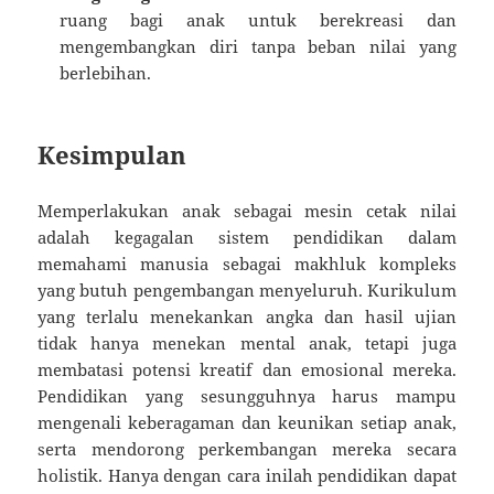
ruang bagi anak untuk berekreasi dan
mengembangkan diri tanpa beban nilai yang
berlebihan.
Kesimpulan
Memperlakukan anak sebagai mesin cetak nilai
adalah kegagalan sistem pendidikan dalam
memahami manusia sebagai makhluk kompleks
yang butuh pengembangan menyeluruh. Kurikulum
yang terlalu menekankan angka dan hasil ujian
tidak hanya menekan mental anak, tetapi juga
membatasi potensi kreatif dan emosional mereka.
Pendidikan yang sesungguhnya harus mampu
mengenali keberagaman dan keunikan setiap anak,
serta mendorong perkembangan mereka secara
holistik. Hanya dengan cara inilah pendidikan dapat