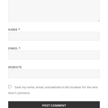
NAME
*
EMAIL
*
WEBSITE
Save my name, email, and website in this browser for the next
time I comment.