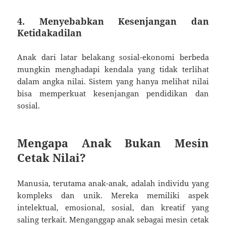
4. Menyebabkan Kesenjangan dan
Ketidakadilan
Anak dari latar belakang sosial-ekonomi berbeda
mungkin menghadapi kendala yang tidak terlihat
dalam angka nilai. Sistem yang hanya melihat nilai
bisa memperkuat kesenjangan pendidikan dan
sosial.
Mengapa Anak Bukan Mesin
Cetak Nilai?
Manusia, terutama anak-anak, adalah individu yang
kompleks dan unik. Mereka memiliki aspek
intelektual, emosional, sosial, dan kreatif yang
saling terkait. Menganggap anak sebagai mesin cetak