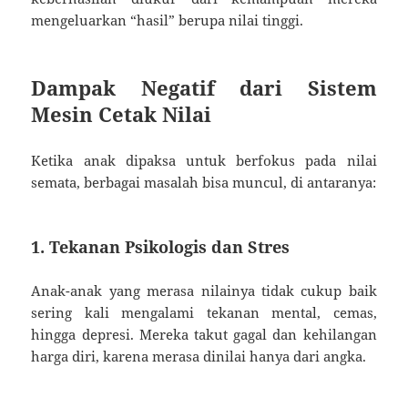
mengeluarkan “hasil” berupa nilai tinggi.
Dampak Negatif dari Sistem
Mesin Cetak Nilai
Ketika anak dipaksa untuk berfokus pada nilai
semata, berbagai masalah bisa muncul, di antaranya:
1. Tekanan Psikologis dan Stres
Anak-anak yang merasa nilainya tidak cukup baik
sering kali mengalami tekanan mental, cemas,
hingga depresi. Mereka takut gagal dan kehilangan
harga diri, karena merasa dinilai hanya dari angka.