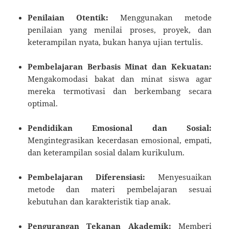
Penilaian Otentik:
Menggunakan metode
penilaian yang menilai proses, proyek, dan
keterampilan nyata, bukan hanya ujian tertulis.
Pembelajaran Berbasis Minat dan Kekuatan:
Mengakomodasi bakat dan minat siswa agar
mereka termotivasi dan berkembang secara
optimal.
Pendidikan Emosional dan Sosial:
Mengintegrasikan kecerdasan emosional, empati,
dan keterampilan sosial dalam kurikulum.
Pembelajaran Diferensiasi:
Menyesuaikan
metode dan materi pembelajaran sesuai
kebutuhan dan karakteristik tiap anak.
Pengurangan Tekanan Akademik:
Memberi