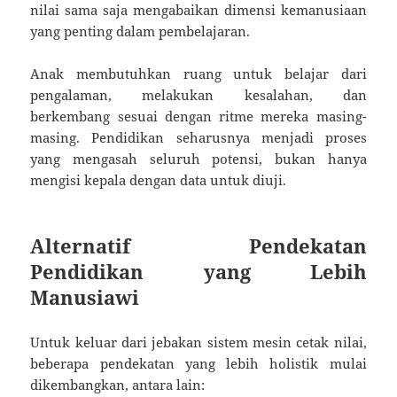
nilai sama saja mengabaikan dimensi kemanusiaan
yang penting dalam pembelajaran.
Anak membutuhkan ruang untuk belajar dari
pengalaman, melakukan kesalahan, dan
berkembang sesuai dengan ritme mereka masing-
masing. Pendidikan seharusnya menjadi proses
yang mengasah seluruh potensi, bukan hanya
mengisi kepala dengan data untuk diuji.
Alternatif Pendekatan
Pendidikan yang Lebih
Manusiawi
Untuk keluar dari jebakan sistem mesin cetak nilai,
beberapa pendekatan yang lebih holistik mulai
dikembangkan, antara lain: