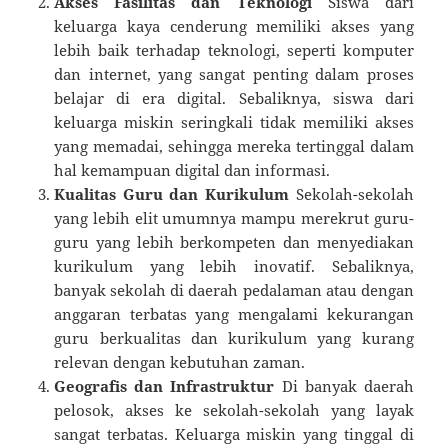
Akses Fasilitas dan Teknologi
Siswa dari
keluarga kaya cenderung memiliki akses yang
lebih baik terhadap teknologi, seperti komputer
dan internet, yang sangat penting dalam proses
belajar di era digital. Sebaliknya, siswa dari
keluarga miskin seringkali tidak memiliki akses
yang memadai, sehingga mereka tertinggal dalam
hal kemampuan digital dan informasi.
Kualitas Guru dan Kurikulum
Sekolah-sekolah
yang lebih elit umumnya mampu merekrut guru-
guru yang lebih berkompeten dan menyediakan
kurikulum yang lebih inovatif. Sebaliknya,
banyak sekolah di daerah pedalaman atau dengan
anggaran terbatas yang mengalami kekurangan
guru berkualitas dan kurikulum yang kurang
relevan dengan kebutuhan zaman.
Geografis dan Infrastruktur
Di banyak daerah
pelosok, akses ke sekolah-sekolah yang layak
sangat terbatas. Keluarga miskin yang tinggal di