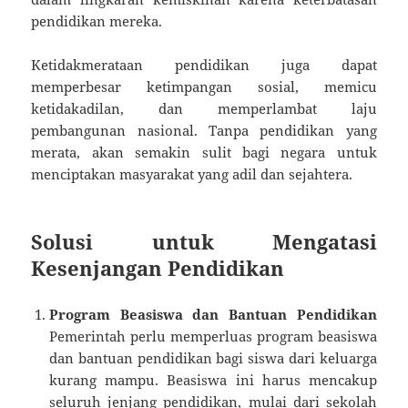
pendidikan mereka.
Ketidakmerataan pendidikan juga dapat
memperbesar ketimpangan sosial, memicu
ketidakadilan, dan memperlambat laju
pembangunan nasional. Tanpa pendidikan yang
merata, akan semakin sulit bagi negara untuk
menciptakan masyarakat yang adil dan sejahtera.
Solusi untuk Mengatasi
Kesenjangan Pendidikan
Program Beasiswa dan Bantuan Pendidikan
Pemerintah perlu memperluas program beasiswa
dan bantuan pendidikan bagi siswa dari keluarga
kurang mampu. Beasiswa ini harus mencakup
seluruh jenjang pendidikan, mulai dari sekolah