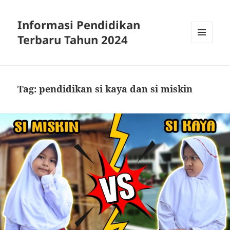
Informasi Pendidikan
Terbaru Tahun 2024
MENU
AND
WIDGETS
Tag:
pendidikan si kaya dan si miskin