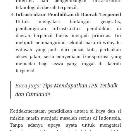
internet, dan pengembangan infrastruktur
teknologi di daerah terpencil.
Infrastruktur Pendidikan di Daerah Terpencil
Untuk mengatasi tantangan geografis,
pembangunan infrastruktur pendidikan di
daerah terpencil harus menjadi prioritas. Ini
meliputi pembangunan sekolah baru di wilayah-
wilayah yang jauh dari pusat kota, perbaikan
akses jalan, serta penyediaan transportasi yang
memadai bagi siswa yang tinggal di daerah
terpencil.
Baca Juga:
Tips Mendapatkan IPK Terbaik
dan Cumlaude
Ketidakmerataan pendidikan antara
si kaya dan si
miskin
masih menjadi masalah serius di Indonesia.
Tanpa adanya upaya nyata untuk mengatasi