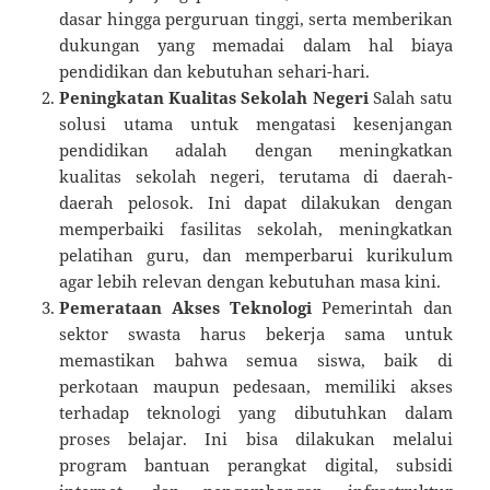
dasar hingga perguruan tinggi, serta memberikan
dukungan yang memadai dalam hal biaya
pendidikan dan kebutuhan sehari-hari.
Peningkatan Kualitas Sekolah Negeri
Salah satu
solusi utama untuk mengatasi kesenjangan
pendidikan adalah dengan meningkatkan
kualitas sekolah negeri, terutama di daerah-
daerah pelosok. Ini dapat dilakukan dengan
memperbaiki fasilitas sekolah, meningkatkan
pelatihan guru, dan memperbarui kurikulum
agar lebih relevan dengan kebutuhan masa kini.
Pemerataan Akses Teknologi
Pemerintah dan
sektor swasta harus bekerja sama untuk
memastikan bahwa semua siswa, baik di
perkotaan maupun pedesaan, memiliki akses
terhadap teknologi yang dibutuhkan dalam
proses belajar. Ini bisa dilakukan melalui
program bantuan perangkat digital, subsidi