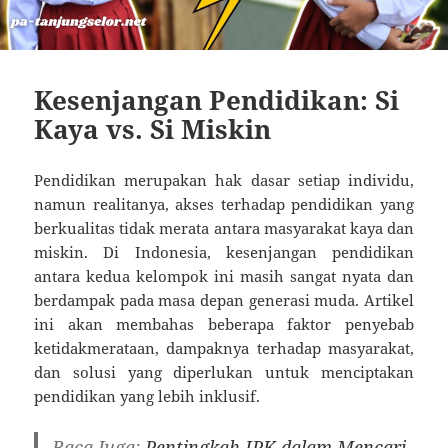
Kesenjangan Pendidikan: Si
Kaya vs. Si Miskin
Pendidikan merupakan hak dasar setiap individu,
namun realitanya, akses terhadap pendidikan yang
berkualitas tidak merata antara masyarakat kaya dan
miskin. Di Indonesia, kesenjangan pendidikan
antara kedua kelompok ini masih sangat nyata dan
berdampak pada masa depan generasi muda. Artikel
ini akan membahas beberapa faktor penyebab
ketidakmerataan, dampaknya terhadap masyarakat,
dan solusi yang diperlukan untuk menciptakan
pendidikan yang lebih inklusif.
Baca Juga:
Pentingkah IPK dalam Mencari