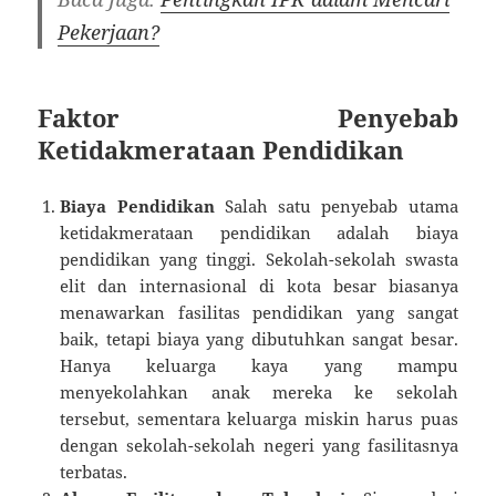
Pekerjaan?
Faktor Penyebab
Ketidakmerataan Pendidikan
Biaya Pendidikan
Salah satu penyebab utama
ketidakmerataan pendidikan adalah biaya
pendidikan yang tinggi. Sekolah-sekolah swasta
elit dan internasional di kota besar biasanya
menawarkan fasilitas pendidikan yang sangat
baik, tetapi biaya yang dibutuhkan sangat besar.
Hanya keluarga kaya yang mampu
menyekolahkan anak mereka ke sekolah
tersebut, sementara keluarga miskin harus puas
dengan sekolah-sekolah negeri yang fasilitasnya
terbatas.