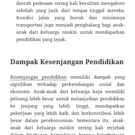
daerah pedesaan sering kali kesulitan mengakses
sekolah yang jauh dari tempat tinggal mereka.
Kondisi jalan yang buruk dan minimnya
transportasi juga menjadi penghalang bagi anak-
anak dari keluarga miskin untuk mendapatkan
pendidikan yang layak.
Dampak Kesenjangan Pendidikan
Kesenjangan pendidikan
memiliki dampak yang
signifikan terhadap perkembangan sosial dan
ekonomi. Anak-anak dari keluarga kaya memiliki
peluang lebih besar untuk melanjutkan pendidikan
ke jenjang yang lebih tinggi, mendapatkan
pekerjaan yang lebih baik, dan berkontribusi lebih
besar dalam perekonomian. Sementara itu, anak-
anak dari keluarga miskin sering kali terjebak
dalam lingkaran kemiskinan karena keterbatasan