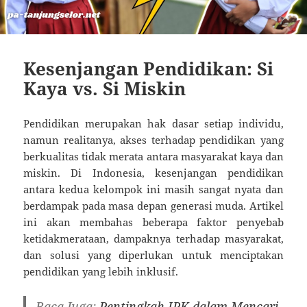
Kesenjangan Pendidikan: Si
Kaya vs. Si Miskin
Pendidikan merupakan hak dasar setiap individu,
namun realitanya, akses terhadap pendidikan yang
berkualitas tidak merata antara masyarakat kaya dan
miskin. Di Indonesia, kesenjangan pendidikan
antara kedua kelompok ini masih sangat nyata dan
berdampak pada masa depan generasi muda. Artikel
ini akan membahas beberapa faktor penyebab
ketidakmerataan, dampaknya terhadap masyarakat,
dan solusi yang diperlukan untuk menciptakan
pendidikan yang lebih inklusif.
Baca Juga:
Pentingkah IPK dalam Mencari