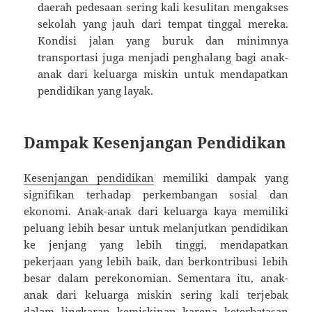
daerah pedesaan sering kali kesulitan mengakses
sekolah yang jauh dari tempat tinggal mereka.
Kondisi jalan yang buruk dan minimnya
transportasi juga menjadi penghalang bagi anak-
anak dari keluarga miskin untuk mendapatkan
pendidikan yang layak.
Dampak Kesenjangan Pendidikan
Kesenjangan pendidikan
memiliki dampak yang
signifikan terhadap perkembangan sosial dan
ekonomi. Anak-anak dari keluarga kaya memiliki
peluang lebih besar untuk melanjutkan pendidikan
ke jenjang yang lebih tinggi, mendapatkan
pekerjaan yang lebih baik, dan berkontribusi lebih
besar dalam perekonomian. Sementara itu, anak-
anak dari keluarga miskin sering kali terjebak
dalam lingkaran kemiskinan karena keterbatasan