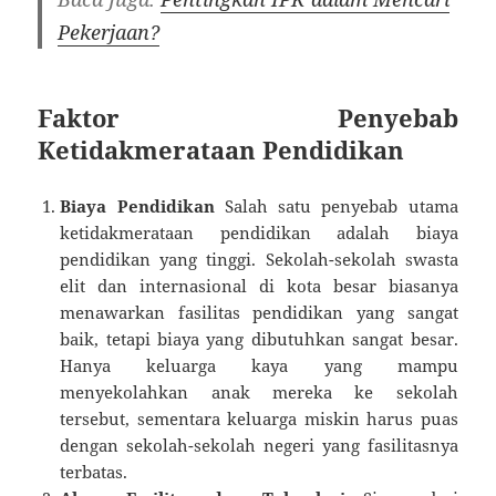
Pekerjaan?
Faktor Penyebab
Ketidakmerataan Pendidikan
Biaya Pendidikan
Salah satu penyebab utama
ketidakmerataan pendidikan adalah biaya
pendidikan yang tinggi. Sekolah-sekolah swasta
elit dan internasional di kota besar biasanya
menawarkan fasilitas pendidikan yang sangat
baik, tetapi biaya yang dibutuhkan sangat besar.
Hanya keluarga kaya yang mampu
menyekolahkan anak mereka ke sekolah
tersebut, sementara keluarga miskin harus puas
dengan sekolah-sekolah negeri yang fasilitasnya
terbatas.