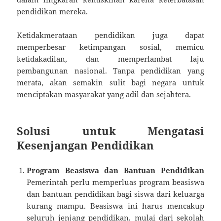
pendidikan mereka.
Ketidakmerataan pendidikan juga dapat
memperbesar ketimpangan sosial, memicu
ketidakadilan, dan memperlambat laju
pembangunan nasional. Tanpa pendidikan yang
merata, akan semakin sulit bagi negara untuk
menciptakan masyarakat yang adil dan sejahtera.
Solusi untuk Mengatasi
Kesenjangan Pendidikan
Program Beasiswa dan Bantuan Pendidikan
Pemerintah perlu memperluas program beasiswa
dan bantuan pendidikan bagi siswa dari keluarga
kurang mampu. Beasiswa ini harus mencakup
seluruh jenjang pendidikan, mulai dari sekolah