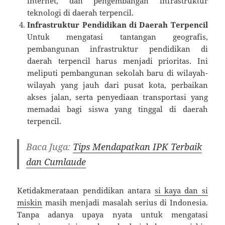
internet, dan pengembangan infrastruktur
teknologi di daerah terpencil.
Infrastruktur Pendidikan di Daerah Terpencil
Untuk mengatasi tantangan geografis,
pembangunan infrastruktur pendidikan di
daerah terpencil harus menjadi prioritas. Ini
meliputi pembangunan sekolah baru di wilayah-
wilayah yang jauh dari pusat kota, perbaikan
akses jalan, serta penyediaan transportasi yang
memadai bagi siswa yang tinggal di daerah
terpencil.
Baca Juga:
Tips Mendapatkan IPK Terbaik
dan Cumlaude
Ketidakmerataan pendidikan antara
si kaya dan si
miskin
masih menjadi masalah serius di Indonesia.
Tanpa adanya upaya nyata untuk mengatasi