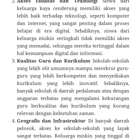
Akses Fasilitas dan Teknologi
Siswa dari
keluarga kaya cenderung memiliki akses yang
lebih baik terhadap teknologi, seperti komputer
dan internet, yang sangat penting dalam proses
belajar di era digital. Sebaliknya, siswa dari
keluarga miskin seringkali tidak memiliki akses
yang memadai, sehingga mereka tertinggal dalam
hal kemampuan digital dan informasi.
Kualitas Guru dan Kurikulum
Sekolah-sekolah
yang lebih elit umumnya mampu merekrut guru-
guru yang lebih berkompeten dan menyediakan
kurikulum yang lebih inovatif. Sebaliknya,
banyak sekolah di daerah pedalaman atau dengan
anggaran terbatas yang mengalami kekurangan
guru berkualitas dan kurikulum yang kurang
relevan dengan kebutuhan zaman.
Geografis dan Infrastruktur
Di banyak daerah
pelosok, akses ke sekolah-sekolah yang layak
sangat terbatas. Keluarga miskin yang tinggal di