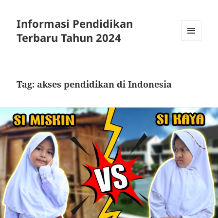
Informasi Pendidikan
Terbaru Tahun 2024
MENU
AND
WIDGETS
Tag:
akses pendidikan di Indonesia