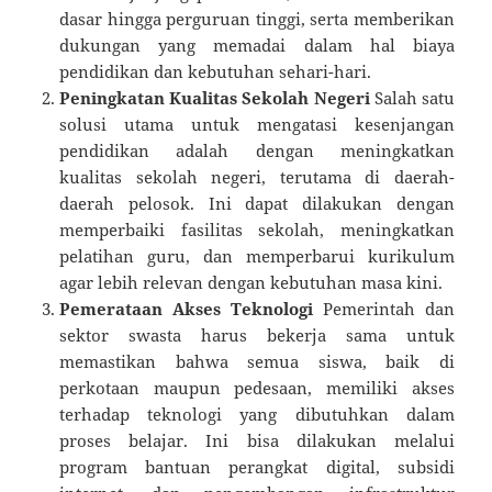
dasar hingga perguruan tinggi, serta memberikan
dukungan yang memadai dalam hal biaya
pendidikan dan kebutuhan sehari-hari.
Peningkatan Kualitas Sekolah Negeri
Salah satu
solusi utama untuk mengatasi kesenjangan
pendidikan adalah dengan meningkatkan
kualitas sekolah negeri, terutama di daerah-
daerah pelosok. Ini dapat dilakukan dengan
memperbaiki fasilitas sekolah, meningkatkan
pelatihan guru, dan memperbarui kurikulum
agar lebih relevan dengan kebutuhan masa kini.
Pemerataan Akses Teknologi
Pemerintah dan
sektor swasta harus bekerja sama untuk
memastikan bahwa semua siswa, baik di
perkotaan maupun pedesaan, memiliki akses
terhadap teknologi yang dibutuhkan dalam
proses belajar. Ini bisa dilakukan melalui
program bantuan perangkat digital, subsidi