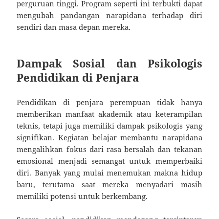
perguruan tinggi. Program seperti ini terbukti dapat
mengubah pandangan narapidana terhadap diri
sendiri dan masa depan mereka.
Dampak Sosial dan Psikologis
Pendidikan di Penjara
Pendidikan di penjara perempuan tidak hanya
memberikan manfaat akademik atau keterampilan
teknis, tetapi juga memiliki dampak psikologis yang
signifikan. Kegiatan belajar membantu narapidana
mengalihkan fokus dari rasa bersalah dan tekanan
emosional menjadi semangat untuk memperbaiki
diri. Banyak yang mulai menemukan makna hidup
baru, terutama saat mereka menyadari masih
memiliki potensi untuk berkembang.