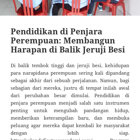
Pendidikan di Penjara
Perempuan: Membangun
Harapan di Balik Jeruji Besi
Di balik tembok tinggi dan jeruji besi, kehidupan
para narapidana perempuan sering kali dipandang
sebagai akhir dari sebuah perjalanan. Namun, bagi
sebagian dari mereka, justru di tempat inilah awal
dari perubahan besar dimulai. Pendidikan di
penjara perempuan menjadi salah satu instrumen
penting untuk mengubah pandangan hidup,
memberikan keterampilan baru, dan membuka
peluang agar mereka dapat kembali ke masyarakat
dengan lebih siap.