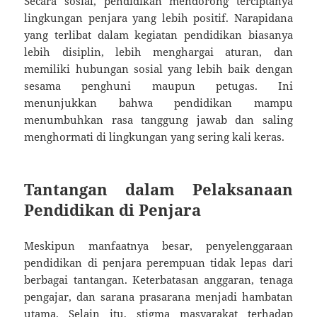
Secara sosial, pendidikan mendorong terciptanya
lingkungan penjara yang lebih positif. Narapidana
yang terlibat dalam kegiatan pendidikan biasanya
lebih disiplin, lebih menghargai aturan, dan
memiliki hubungan sosial yang lebih baik dengan
sesama penghuni maupun petugas. Ini
menunjukkan bahwa pendidikan mampu
menumbuhkan rasa tanggung jawab dan saling
menghormati di lingkungan yang sering kali keras.
Tantangan dalam Pelaksanaan
Pendidikan di Penjara
Meskipun manfaatnya besar, penyelenggaraan
pendidikan di penjara perempuan tidak lepas dari
berbagai tantangan. Keterbatasan anggaran, tenaga
pengajar, dan sarana prasarana menjadi hambatan
utama. Selain itu, stigma masyarakat terhadap