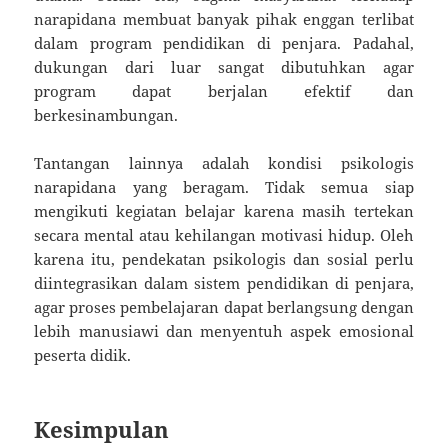
narapidana membuat banyak pihak enggan terlibat
dalam program pendidikan di penjara. Padahal,
dukungan dari luar sangat dibutuhkan agar
program dapat berjalan efektif dan
berkesinambungan.
Tantangan lainnya adalah kondisi psikologis
narapidana yang beragam. Tidak semua siap
mengikuti kegiatan belajar karena masih tertekan
secara mental atau kehilangan motivasi hidup. Oleh
karena itu, pendekatan psikologis dan sosial perlu
diintegrasikan dalam sistem pendidikan di penjara,
agar proses pembelajaran dapat berlangsung dengan
lebih manusiawi dan menyentuh aspek emosional
peserta didik.
Kesimpulan