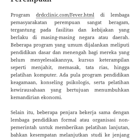
Program
drdcclinic.com/Fever.html
di lembaga
pemasyarakatan perempuan sangat beragam,
tergantung pada fasilitas dan kebijakan yang
berlaku di masing-masing negara atau daerah.
Beberapa program yang umum dijalankan meliputi
pendidikan dasar dan menengah bagi mereka yang
belum menyelesaikannya, kursus keterampilan
seperti menjahit, memasak, tata rias, hingga
pelatihan komputer. Ada pula program pendidikan
keagamaan, konseling psikologis, serta pelatihan
kewirausahaan yang bertujuan menumbuhkan
kemandirian ekonomi.
Selain itu, beberapa penjara bekerja sama dengan
lembaga pendidikan formal atau organisasi non-
pemerintah untuk memberikan pelatihan lanjutan,
bahkan kesempatan melanjutkan studi ke jenjang