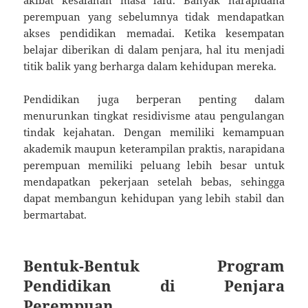
perempuan yang sebelumnya tidak mendapatkan
akses pendidikan memadai. Ketika kesempatan
belajar diberikan di dalam penjara, hal itu menjadi
titik balik yang berharga dalam kehidupan mereka.
Pendidikan juga berperan penting dalam
menurunkan tingkat residivisme atau pengulangan
tindak kejahatan. Dengan memiliki kemampuan
akademik maupun keterampilan praktis, narapidana
perempuan memiliki peluang lebih besar untuk
mendapatkan pekerjaan setelah bebas, sehingga
dapat membangun kehidupan yang lebih stabil dan
bermartabat.
Bentuk-Bentuk Program
Pendidikan di Penjara
Perempuan