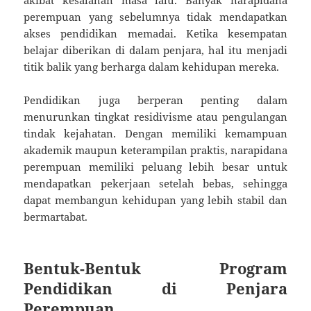
perempuan yang sebelumnya tidak mendapatkan
akses pendidikan memadai. Ketika kesempatan
belajar diberikan di dalam penjara, hal itu menjadi
titik balik yang berharga dalam kehidupan mereka.
Pendidikan juga berperan penting dalam
menurunkan tingkat residivisme atau pengulangan
tindak kejahatan. Dengan memiliki kemampuan
akademik maupun keterampilan praktis, narapidana
perempuan memiliki peluang lebih besar untuk
mendapatkan pekerjaan setelah bebas, sehingga
dapat membangun kehidupan yang lebih stabil dan
bermartabat.
Bentuk-Bentuk Program
Pendidikan di Penjara
Perempuan