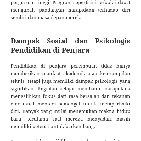
perguruan tinggi. Program seperti ini terbukti dapat
mengubah pandangan narapidana terhadap diri
sendiri dan masa depan mereka.
Dampak Sosial dan Psikologis
Pendidikan di Penjara
Pendidikan di penjara perempuan tidak hanya
memberikan manfaat akademik atau keterampilan
teknis, tetapi juga memiliki dampak psikologis yang
signifikan. Kegiatan belajar membantu narapidana
mengalihkan fokus dari rasa bersalah dan tekanan
emosional menjadi semangat untuk memperbaiki
diri. Banyak yang mulai menemukan makna hidup
baru, terutama saat mereka menyadari masih
memiliki potensi untuk berkembang.