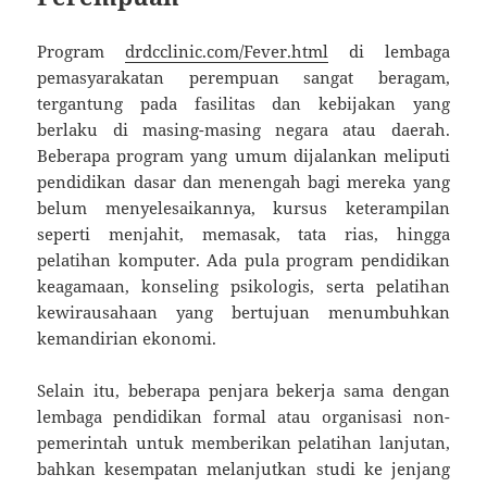
Program
drdcclinic.com/Fever.html
di lembaga
pemasyarakatan perempuan sangat beragam,
tergantung pada fasilitas dan kebijakan yang
berlaku di masing-masing negara atau daerah.
Beberapa program yang umum dijalankan meliputi
pendidikan dasar dan menengah bagi mereka yang
belum menyelesaikannya, kursus keterampilan
seperti menjahit, memasak, tata rias, hingga
pelatihan komputer. Ada pula program pendidikan
keagamaan, konseling psikologis, serta pelatihan
kewirausahaan yang bertujuan menumbuhkan
kemandirian ekonomi.
Selain itu, beberapa penjara bekerja sama dengan
lembaga pendidikan formal atau organisasi non-
pemerintah untuk memberikan pelatihan lanjutan,
bahkan kesempatan melanjutkan studi ke jenjang