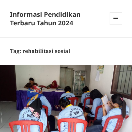
Informasi Pendidikan
Terbaru Tahun 2024
MENU
AND
WIDGETS
Tag:
rehabilitasi sosial