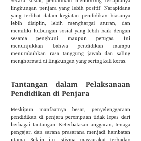
Secara sosial, pendidikan mendorong terciptanya
lingkungan penjara yang lebih positif. Narapidana
yang terlibat dalam kegiatan pendidikan biasanya
lebih disiplin, lebih menghargai aturan, dan
memiliki hubungan sosial yang lebih baik dengan
sesama penghuni maupun petugas. Ini
menunjukkan bahwa pendidikan mampu
menumbuhkan rasa tanggung jawab dan saling
menghormati di lingkungan yang sering kali keras.
Tantangan dalam Pelaksanaan
Pendidikan di Penjara
Meskipun manfaatnya besar, penyelenggaraan
pendidikan di penjara perempuan tidak lepas dari
berbagai tantangan. Keterbatasan anggaran, tenaga
pengajar, dan sarana prasarana menjadi hambatan
utama. Selain itu, stigma masyarakat terhadap