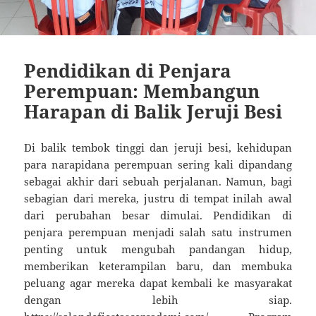
Pendidikan di Penjara
Perempuan: Membangun
Harapan di Balik Jeruji Besi
Di balik tembok tinggi dan jeruji besi, kehidupan
para narapidana perempuan sering kali dipandang
sebagai akhir dari sebuah perjalanan. Namun, bagi
sebagian dari mereka, justru di tempat inilah awal
dari perubahan besar dimulai. Pendidikan di
penjara perempuan menjadi salah satu instrumen
penting untuk mengubah pandangan hidup,
memberikan keterampilan baru, dan membuka
peluang agar mereka dapat kembali ke masyarakat
dengan lebih siap.