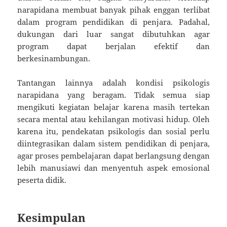
narapidana membuat banyak pihak enggan terlibat
dalam program pendidikan di penjara. Padahal,
dukungan dari luar sangat dibutuhkan agar
program dapat berjalan efektif dan
berkesinambungan.
Tantangan lainnya adalah kondisi psikologis
narapidana yang beragam. Tidak semua siap
mengikuti kegiatan belajar karena masih tertekan
secara mental atau kehilangan motivasi hidup. Oleh
karena itu, pendekatan psikologis dan sosial perlu
diintegrasikan dalam sistem pendidikan di penjara,
agar proses pembelajaran dapat berlangsung dengan
lebih manusiawi dan menyentuh aspek emosional
peserta didik.
Kesimpulan