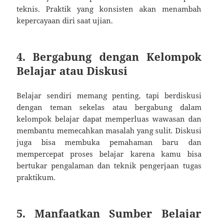
teknis. Praktik yang konsisten akan menambah
kepercayaan diri saat ujian.
4. Bergabung dengan Kelompok
Belajar atau Diskusi
Belajar sendiri memang penting, tapi berdiskusi
dengan teman sekelas atau bergabung dalam
kelompok belajar dapat memperluas wawasan dan
membantu memecahkan masalah yang sulit. Diskusi
juga bisa membuka pemahaman baru dan
mempercepat proses belajar karena kamu bisa
bertukar pengalaman dan teknik pengerjaan tugas
praktikum.
5. Manfaatkan Sumber Belajar