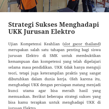
Strategi Sukses Menghadapi
UKK Jurusan Elektro
Ujian Kompetensi Keahlian (
slot gacor thailand
)
merupakan salah satu tahapan penting bagi siswa
jurusan Elektro di SMK untuk membuktikan
kemampuan dan kompetensi yang telah dipelajari
selama masa pendidikan. UKK tidak hanya menguji
teori, tetapi juga keterampilan praktis yang sangat
dibutuhkan dalam dunia kerja. Oleh karena itu,
menghadapi UKK dengan persiapan matang menjadi
kunci utama agar bisa meraih hasil yang
memuaskan. Berikut beberapa strategi sukses yang
bisa kamu terapkan untuk menghadapi UKK di
jurusan Elektro.