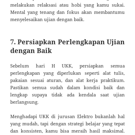
melakukan relaksasi atau hobi yang kamu sukai.
Mental yang tenang dan fokus akan membantumu
menyelesaikan ujian dengan baik.
7. Persiapkan Perlengkapan Ujian
dengan Baik
Sebelum hari H UKK, persiapkan semua
perlengkapan yang diperlukan seperti alat tulis,
pakaian sesuai aturan, dan alat kerja praktikum.
Pastikan semua sudah dalam kondisi baik dan
lengkap supaya tidak ada kendala saat ujian
berlangsung.
Menghadapi UKK di jurusan Elektro bukanlah hal
yang mudah, tapi dengan strategi belajar yang tepat
dan konsisten, kamu bisa meraih hasil maksimal.