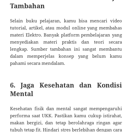
Tambahan
Selain buku pelajaran, kamu bisa mencari video
tutorial, artikel, atau modul online yang membahas
materi Elektro. Banyak platform pembelajaran yang
menyediakan materi praktis dan teori secara
lengkap. Sumber tambahan ini sangat membantu
dalam memperjelas konsep yang belum kamu
pahami secara mendalam.
6. Jaga Kesehatan dan Kondisi
Mental
Kesehatan fisik dan mental sangat mempengaruhi
performa saat UKK. Pastikan kamu cukup istirahat,
makan bergizi, dan tetap berolahraga ringan agar
tubuh tetap fit. Hindari stres berlebihan dengan cara