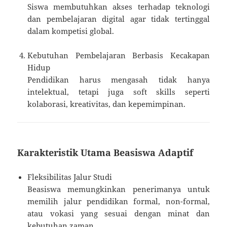
Siswa membutuhkan akses terhadap teknologi
dan pembelajaran digital agar tidak tertinggal
dalam kompetisi global.
Kebutuhan Pembelajaran Berbasis Kecakapan
Hidup
Pendidikan harus mengasah tidak hanya
intelektual, tetapi juga soft skills seperti
kolaborasi, kreativitas, dan kepemimpinan.
Karakteristik Utama Beasiswa Adaptif
Fleksibilitas Jalur Studi
Beasiswa memungkinkan penerimanya untuk
memilih jalur pendidikan formal, non-formal,
atau vokasi yang sesuai dengan minat dan
kebutuhan zaman.