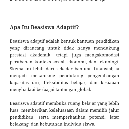
Apa Itu Beasiswa Adaptif?
Beasiswa adaptif adalah bentuk bantuan pendidikan
yang dirancang untuk tidak hanya mendukung
prestasi akademik, tetapi juga mengakomodasi
perubahan konteks sosial, ekonomi, dan teknologi.
Skema ini lebih dari sekadar bantuan finansial; ia
menjadi mekanisme pendukung pengembangan
kapasitas diri, fleksibilitas belajar, dan kesiapan
menghadapi berbagai tantangan global.
Beasiswa adaptif membuka ruang belajar yang lebih
luas, memberikan keleluasaan dalam memilih jalur
pendidikan, serta memperhatikan potensi, latar
belakang, dan kebutuhan individu siswa.