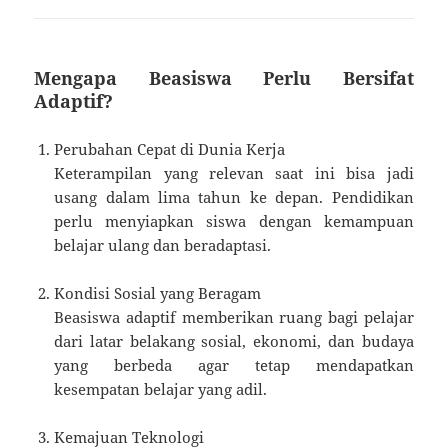
Mengapa Beasiswa Perlu Bersifat
Adaptif?
Perubahan Cepat di Dunia Kerja
Keterampilan yang relevan saat ini bisa jadi
usang dalam lima tahun ke depan. Pendidikan
perlu menyiapkan siswa dengan kemampuan
belajar ulang dan beradaptasi.
Kondisi Sosial yang Beragam
Beasiswa adaptif memberikan ruang bagi pelajar
dari latar belakang sosial, ekonomi, dan budaya
yang berbeda agar tetap mendapatkan
kesempatan belajar yang adil.
Kemajuan Teknologi