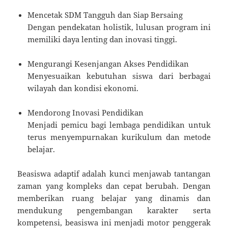
Mencetak SDM Tangguh dan Siap Bersaing
Dengan pendekatan holistik, lulusan program ini
memiliki daya lenting dan inovasi tinggi.
Mengurangi Kesenjangan Akses Pendidikan
Menyesuaikan kebutuhan siswa dari berbagai
wilayah dan kondisi ekonomi.
Mendorong Inovasi Pendidikan
Menjadi pemicu bagi lembaga pendidikan untuk
terus menyempurnakan kurikulum dan metode
belajar.
Beasiswa adaptif adalah kunci menjawab tantangan
zaman yang kompleks dan cepat berubah. Dengan
memberikan ruang belajar yang dinamis dan
mendukung pengembangan karakter serta
kompetensi, beasiswa ini menjadi motor penggerak