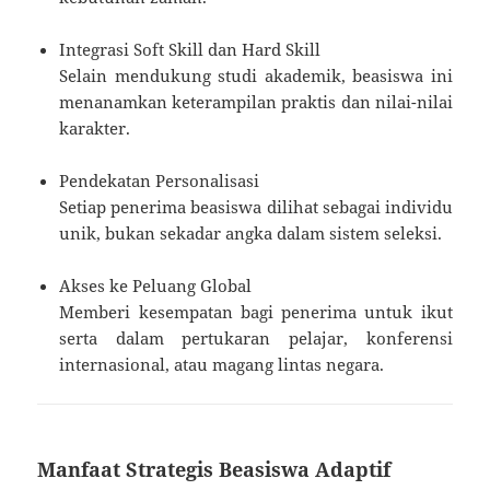
Integrasi Soft Skill dan Hard Skill
Selain mendukung studi akademik, beasiswa ini
menanamkan keterampilan praktis dan nilai-nilai
karakter.
Pendekatan Personalisasi
Setiap penerima beasiswa dilihat sebagai individu
unik, bukan sekadar angka dalam sistem seleksi.
Akses ke Peluang Global
Memberi kesempatan bagi penerima untuk ikut
serta dalam pertukaran pelajar, konferensi
internasional, atau magang lintas negara.
Manfaat Strategis Beasiswa Adaptif