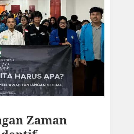
ngan Zaman