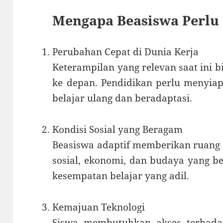
Mengapa Beasiswa Perlu 
Perubahan Cepat di Dunia Kerja
Keterampilan yang relevan saat ini b
ke depan. Pendidikan perlu menyi
belajar ulang dan beradaptasi.
Kondisi Sosial yang Beragam
Beasiswa adaptif memberikan ruang b
sosial, ekonomi, dan budaya yang b
kesempatan belajar yang adil.
Kemajuan Teknologi
Siswa membutuhkan akses terhada