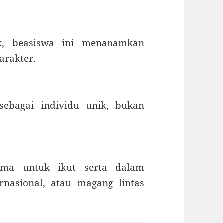
k, beasiswa ini menanamkan
karakter.
sebagai individu unik, bukan
ima untuk ikut serta dalam
ernasional, atau magang lintas