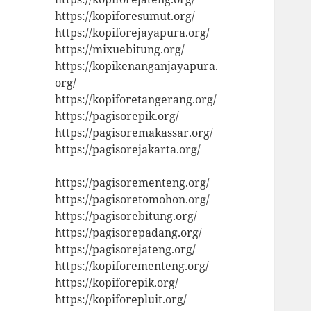
https://kopiforesumut.org/
https://kopiforejayapura.org/
https://mixuebitung.org/
https://kopikenanganjayapura.
org/
https://kopiforetangerang.org/
https://pagisorepik.org/
https://pagisoremakassar.org/
https://pagisorejakarta.org/
https://pagisorementeng.org/
https://pagisoretomohon.org/
https://pagisorebitung.org/
https://pagisorepadang.org/
https://pagisorejateng.org/
https://kopiforementeng.org/
https://kopiforepik.org/
https://kopiforepluit.org/