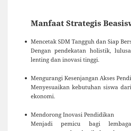
Manfaat Strategis Beasis
Mencetak SDM Tangguh dan Siap Ber
Dengan pendekatan holistik, lulus
lenting dan inovasi tinggi.
Mengurangi Kesenjangan Akses Pend
Menyesuaikan kebutuhan siswa dari
ekonomi.
Mendorong Inovasi Pendidikan
Menjadi pemicu bagi lembaga