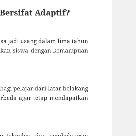
Bersifat Adaptif?
isa jadi usang dalam lima tahun
apkan siswa dengan kemampuan
agi pelajar dari latar belakang
erbeda agar tetap mendapatkan
p teknologi dan pembelajaran