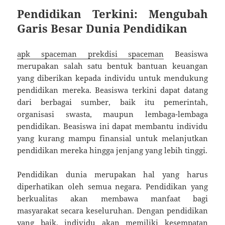
Pendidikan Terkini: Mengubah
Garis Besar Dunia Pendidikan
apk spaceman
prekdisi spaceman
Beasiswa
merupakan salah satu bentuk bantuan keuangan
yang diberikan kepada individu untuk mendukung
pendidikan mereka. Beasiswa terkini dapat datang
dari berbagai sumber, baik itu pemerintah,
organisasi swasta, maupun lembaga-lembaga
pendidikan. Beasiswa ini dapat membantu individu
yang kurang mampu finansial untuk melanjutkan
pendidikan mereka hingga jenjang yang lebih tinggi.
Pendidikan dunia merupakan hal yang harus
diperhatikan oleh semua negara. Pendidikan yang
berkualitas akan membawa manfaat bagi
masyarakat secara keseluruhan. Dengan pendidikan
yang baik, individu akan memiliki kesempatan