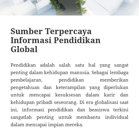
Sumber Terpercaya
Informasi Pendidikan
Global
Pendidikan adalah salah satu hal yang sangat
penting dalam kehidupan manusia. Sebagai lembaga
pembelajaran, pendidikan memberikan
pengetahuan dan keterampilan yang diperlukan
untuk mencapai kesuksesan dalam karir dan
kehidupan pribadi seseorang. Di era globalisasi saat
ini, informasi pendidikan dan beasiswa terkini
sangatlah penting untuk membantu individual
dalam mencapai impian mereka.