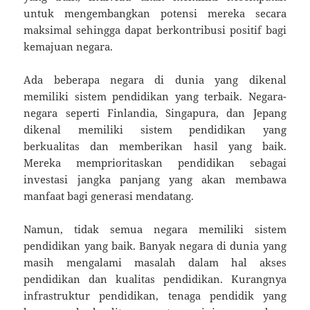
untuk mengembangkan potensi mereka secara
maksimal sehingga dapat berkontribusi positif bagi
kemajuan negara.
Ada beberapa negara di dunia yang dikenal
memiliki sistem pendidikan yang terbaik. Negara-
negara seperti Finlandia, Singapura, dan Jepang
dikenal memiliki sistem pendidikan yang
berkualitas dan memberikan hasil yang baik.
Mereka memprioritaskan pendidikan sebagai
investasi jangka panjang yang akan membawa
manfaat bagi generasi mendatang.
Namun, tidak semua negara memiliki sistem
pendidikan yang baik. Banyak negara di dunia yang
masih mengalami masalah dalam hal akses
pendidikan dan kualitas pendidikan. Kurangnya
infrastruktur pendidikan, tenaga pendidik yang