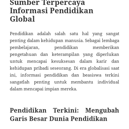
Sumber Terpercaya
Informasi Pendidikan
Global
Pendidikan adalah salah satu hal yang sangat
penting dalam kehidupan manusia. Sebagai lembaga
pembelajaran, pendidikan memberikan
pengetahuan dan keterampilan yang diperlukan
untuk mencapai kesuksesan dalam karir dan
kehidupan pribadi seseorang. Di era globalisasi saat
ini, informasi pendidikan dan beasiswa terkini
sangatlah penting untuk membantu individual
dalam mencapai impian mereka.
Pendidikan Terkini: Mengubah
Garis Besar Dunia Pendidikan