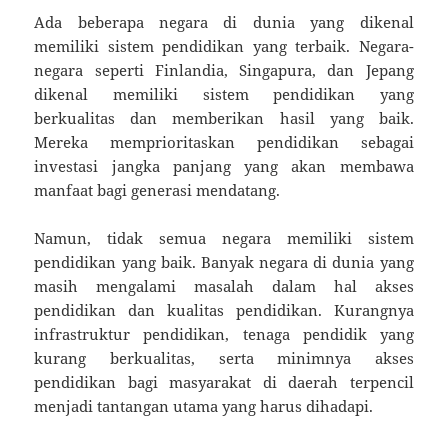
Ada beberapa negara di dunia yang dikenal
memiliki sistem pendidikan yang terbaik. Negara-
negara seperti Finlandia, Singapura, dan Jepang
dikenal memiliki sistem pendidikan yang
berkualitas dan memberikan hasil yang baik.
Mereka memprioritaskan pendidikan sebagai
investasi jangka panjang yang akan membawa
manfaat bagi generasi mendatang.
Namun, tidak semua negara memiliki sistem
pendidikan yang baik. Banyak negara di dunia yang
masih mengalami masalah dalam hal akses
pendidikan dan kualitas pendidikan. Kurangnya
infrastruktur pendidikan, tenaga pendidik yang
kurang berkualitas, serta minimnya akses
pendidikan bagi masyarakat di daerah terpencil
menjadi tantangan utama yang harus dihadapi.