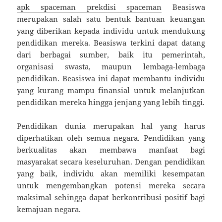
apk spaceman
prekdisi spaceman
Beasiswa
merupakan salah satu bentuk bantuan keuangan
yang diberikan kepada individu untuk mendukung
pendidikan mereka. Beasiswa terkini dapat datang
dari berbagai sumber, baik itu pemerintah,
organisasi swasta, maupun lembaga-lembaga
pendidikan. Beasiswa ini dapat membantu individu
yang kurang mampu finansial untuk melanjutkan
pendidikan mereka hingga jenjang yang lebih tinggi.
Pendidikan dunia merupakan hal yang harus
diperhatikan oleh semua negara. Pendidikan yang
berkualitas akan membawa manfaat bagi
masyarakat secara keseluruhan. Dengan pendidikan
yang baik, individu akan memiliki kesempatan
untuk mengembangkan potensi mereka secara
maksimal sehingga dapat berkontribusi positif bagi
kemajuan negara.