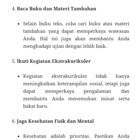
Baca Buku dan Materi Tambahan
Selain buku teks, coba cari buku atau materi
tambahan yang dapat memperkaya wawasan
Anda. Hal ini juga akan membantu Anda
menghadapi ujian dengan lebih baik.
Ikuti Kegiatan Ekstrakurikuler
Kegiatan ekstrakurikuler tidak hanya
meningkatkan keterampilan sosial, tetapi juga
dapat memperkaya pengalaman dan
membantu Anda menemukan minat serta
bakat baru.
Jaga Kesehatan Fisik dan Mental
Kesehatan adalah prioritas. Pastikan Anda