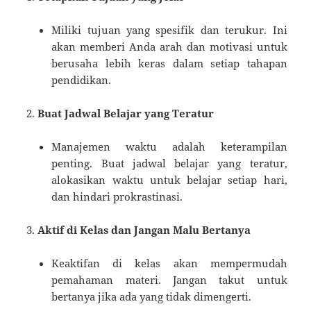
Miliki tujuan yang spesifik dan terukur. Ini
akan memberi Anda arah dan motivasi untuk
berusaha lebih keras dalam setiap tahapan
pendidikan.
Buat Jadwal Belajar yang Teratur
Manajemen waktu adalah keterampilan
penting. Buat jadwal belajar yang teratur,
alokasikan waktu untuk belajar setiap hari,
dan hindari prokrastinasi.
Aktif di Kelas dan Jangan Malu Bertanya
Keaktifan di kelas akan mempermudah
pemahaman materi. Jangan takut untuk
bertanya jika ada yang tidak dimengerti.