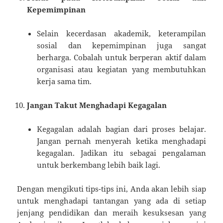
Kepemimpinan
Selain kecerdasan akademik, keterampilan
sosial dan kepemimpinan juga sangat
berharga. Cobalah untuk berperan aktif dalam
organisasi atau kegiatan yang membutuhkan
kerja sama tim.
Jangan Takut Menghadapi Kegagalan
Kegagalan adalah bagian dari proses belajar.
Jangan pernah menyerah ketika menghadapi
kegagalan. Jadikan itu sebagai pengalaman
untuk berkembang lebih baik lagi.
Dengan mengikuti tips-tips ini, Anda akan lebih siap
untuk menghadapi tantangan yang ada di setiap
jenjang pendidikan dan meraih kesuksesan yang