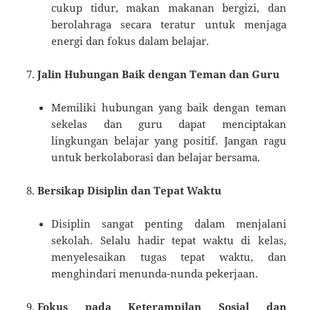
cukup tidur, makan makanan bergizi, dan
berolahraga secara teratur untuk menjaga
energi dan fokus dalam belajar.
Jalin Hubungan Baik dengan Teman dan Guru
Memiliki hubungan yang baik dengan teman
sekelas dan guru dapat menciptakan
lingkungan belajar yang positif. Jangan ragu
untuk berkolaborasi dan belajar bersama.
Bersikap Disiplin dan Tepat Waktu
Disiplin sangat penting dalam menjalani
sekolah. Selalu hadir tepat waktu di kelas,
menyelesaikan tugas tepat waktu, dan
menghindari menunda-nunda pekerjaan.
Fokus pada Keterampilan Sosial dan