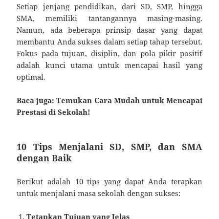
Setiap jenjang pendidikan, dari SD, SMP, hingga
SMA, memiliki tantangannya masing-masing.
Namun, ada beberapa prinsip dasar yang dapat
membantu Anda sukses dalam setiap tahap tersebut.
Fokus pada tujuan, disiplin, dan pola pikir positif
adalah kunci utama untuk mencapai hasil yang
optimal.
Baca juga: Temukan Cara Mudah untuk Mencapai
Prestasi di Sekolah!
10 Tips Menjalani SD, SMP, dan SMA
dengan Baik
Berikut adalah 10 tips yang dapat Anda terapkan
untuk menjalani masa sekolah dengan sukses:
Tetapkan Tujuan yang Jelas