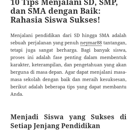
10 Tips Menjalani SD, SMP,
dan SMA dengan Baik:
Rahasia Siswa Sukses!
Menjalani pendidikan dari SD hingga SMA adalah
sebuah perjalanan yang penuh
neymar88
tantangan,
tetapi juga sangat berharga. Bagi banyak siswa,
proses ini adalah fase penting dalam membentuk
karakter, keterampilan, dan pengetahuan yang akan
berguna di masa depan. Agar dapat menjalani masa-
masa sekolah dengan baik dan meraih kesuksesan,
berikut adalah beberapa tips yang dapat membantu
Anda.
Menjadi Siswa yang Sukses di
Setiap Jenjang Pendidikan