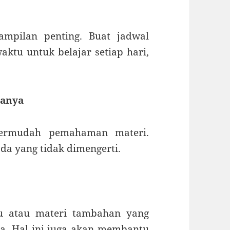
mpilan penting. Buat jadwal
waktu untuk belajar setiap hari,
tanya
permudah pemahaman materi.
ada yang tidak dimengerti.
ku atau materi tambahan yang
. Hal ini juga akan membantu