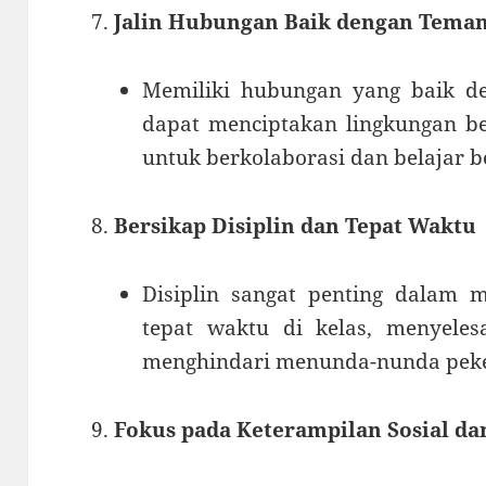
Jalin Hubungan Baik dengan Tema
Memiliki hubungan yang baik d
dapat menciptakan lingkungan bel
untuk berkolaborasi dan belajar 
Bersikap Disiplin dan Tepat Waktu
Disiplin sangat penting dalam m
tepat waktu di kelas, menyeles
menghindari menunda-nunda peke
Fokus pada Keterampilan Sosial 