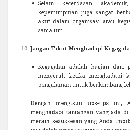
Selain kecerdasan akademik
kepemimpinan juga sangat berh
aktif dalam organisasi atau ke
sama tim.
Jangan Takut Menghadapi Kegagal
Kegagalan adalah bagian dari p
menyerah ketika menghadapi ke
pengalaman untuk berkembang lebi
Dengan mengikuti tips-tips ini,
menghadapi tantangan yang ada di 
meraih kesuksesan yang Anda impik
ini adalah proses panjang yang meme