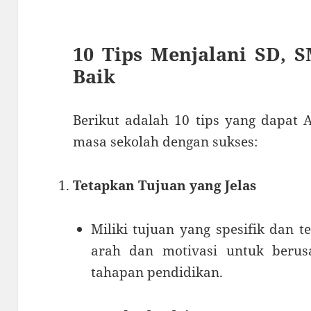
10 Tips Menjalani SD, 
Baik
Berikut adalah 10 tips yang dapat 
masa sekolah dengan sukses:
Tetapkan Tujuan yang Jelas
Miliki tujuan yang spesifik dan 
arah dan motivasi untuk berus
tahapan pendidikan.