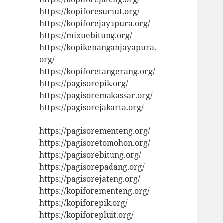
https://kopiforesumut.org/
https://kopiforejayapura.org/
https://mixuebitung.org/
https://kopikenanganjayapura.
org/
https://kopiforetangerang.org/
https://pagisorepik.org/
https://pagisoremakassar.org/
https://pagisorejakarta.org/
https://pagisorementeng.org/
https://pagisoretomohon.org/
https://pagisorebitung.org/
https://pagisorepadang.org/
https://pagisorejateng.org/
https://kopiforementeng.org/
https://kopiforepik.org/
https://kopiforepluit.org/