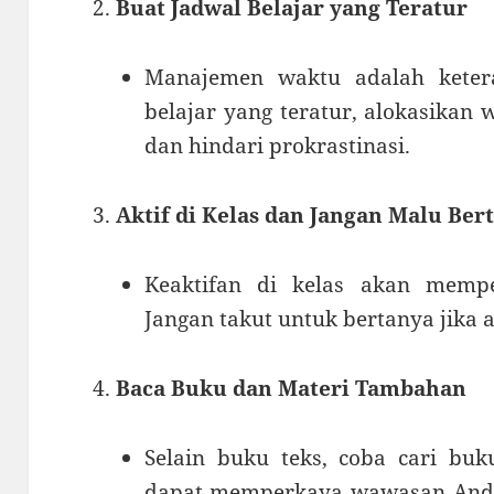
Buat Jadwal Belajar yang Teratur
Manajemen waktu adalah ketera
belajar yang teratur, alokasikan 
dan hindari prokrastinasi.
Aktif di Kelas dan Jangan Malu Ber
Keaktifan di kelas akan mem
Jangan takut untuk bertanya jika 
Baca Buku dan Materi Tambahan
Selain buku teks, coba cari bu
dapat memperkaya wawasan Anda