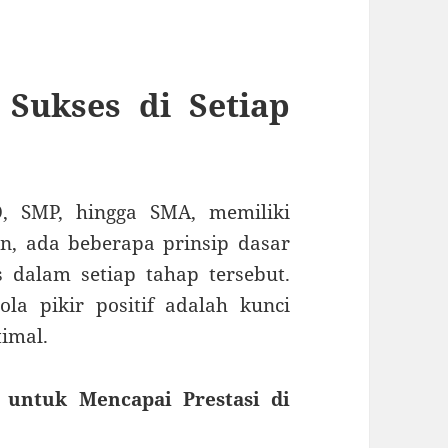
 Sukses di Setiap
D, SMP, hingga SMA, memiliki
, ada beberapa prinsip dasar
dalam setiap tahap tersebut.
ola pikir positif adalah kunci
imal.
untuk Mencapai Prestasi di