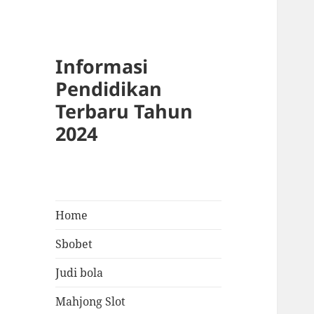
Informasi
Pendidikan
Terbaru Tahun
2024
Home
Sbobet
Judi bola
Mahjong Slot