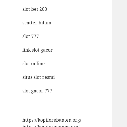
slot bet 200
scatter hitam
slot 777
link slot gacor
slot online
situs slot resmi
slot gacor 777
https://kopiforebanten.org/
https://kopiforejateng.org/