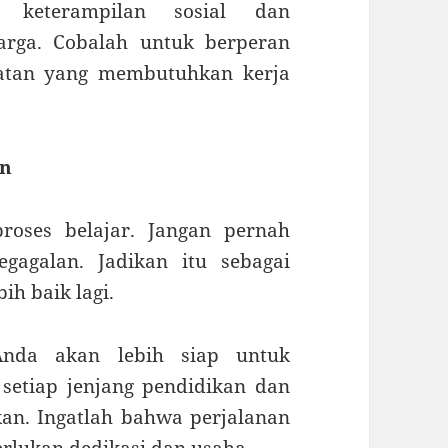
, keterampilan sosial dan
arga. Cobalah untuk berperan
giatan yang membutuhkan kerja
an
roses belajar. Jangan pernah
gagalan. Jadikan itu sebagai
h baik lagi.
 Anda akan lebih siap untuk
setiap jenjang pendidikan dan
an. Ingatlah bahwa perjalanan
rlukan dedikasi dan usaha.