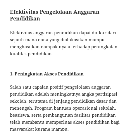
Efektivitas Pengelolaan Anggaran
Pendidikan
Efektivitas anggaran pendidikan dapat diukur dari
sejauh mana dana yang dialokasikan mampu
menghasilkan dampak nyata terhadap peningkatan
kualitas pendidikan.
1. Peningkatan Akses Pendidikan
Salah satu capaian positif pengelolaan anggaran
pendidikan adalah meningkatnya angka partisipasi
sekolah, terutama di jenjang pendidikan dasar dan
menengah. Program bantuan operasional sekolah,
beasiswa, serta pembangunan fasilitas pendidikan
telah membantu memperluas akses pendidikan bagi
masyarakat kurang mampu.