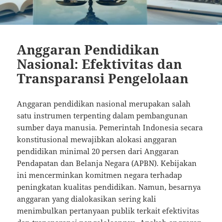
Anggaran Pendidikan
Nasional: Efektivitas dan
Transparansi Pengelolaan
Anggaran pendidikan nasional merupakan salah
satu instrumen terpenting dalam pembangunan
sumber daya manusia. Pemerintah Indonesia secara
konstitusional mewajibkan alokasi anggaran
pendidikan minimal 20 persen dari Anggaran
Pendapatan dan Belanja Negara (APBN). Kebijakan
ini mencerminkan komitmen negara terhadap
peningkatan kualitas pendidikan. Namun, besarnya
anggaran yang dialokasikan sering kali
menimbulkan pertanyaan publik terkait efektivitas