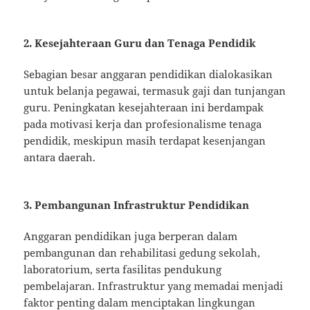
2. Kesejahteraan Guru dan Tenaga Pendidik
Sebagian besar anggaran pendidikan dialokasikan
untuk belanja pegawai, termasuk gaji dan tunjangan
guru. Peningkatan kesejahteraan ini berdampak
pada motivasi kerja dan profesionalisme tenaga
pendidik, meskipun masih terdapat kesenjangan
antara daerah.
3. Pembangunan Infrastruktur Pendidikan
Anggaran pendidikan juga berperan dalam
pembangunan dan rehabilitasi gedung sekolah,
laboratorium, serta fasilitas pendukung
pembelajaran. Infrastruktur yang memadai menjadi
faktor penting dalam menciptakan lingkungan