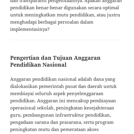
dan transparansi pengelolaannya. Apakah anggaran
pendidikan benar-benar digunakan secara optimal
untuk meningkatkan mutu pendidikan, atau justru
menghadapi berbagai persoalan dalam
implementasinya?
Pengertian dan Tujuan Anggaran
Pendidikan Nasional
Anggaran pendidikan nasional adalah dana yang
dialokasikan pemerintah pusat dan daerah untuk
membiayai seluruh aspek penyelenggaraan
pendidikan. Anggaran ini mencakup pembiayaan
operasional sekolah, peningkatan kesejahteraan
guru, pembangunan infrastruktur pendidikan,
pengadaan sarana dan prasarana, serta program
peningkatan mutu dan pemerataan akses