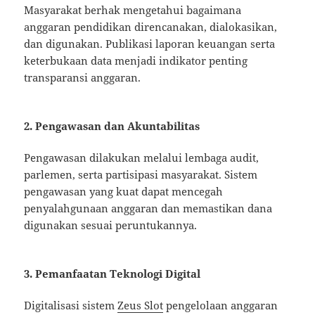
Masyarakat berhak mengetahui bagaimana
anggaran pendidikan direncanakan, dialokasikan,
dan digunakan. Publikasi laporan keuangan serta
keterbukaan data menjadi indikator penting
transparansi anggaran.
2. Pengawasan dan Akuntabilitas
Pengawasan dilakukan melalui lembaga audit,
parlemen, serta partisipasi masyarakat. Sistem
pengawasan yang kuat dapat mencegah
penyalahgunaan anggaran dan memastikan dana
digunakan sesuai peruntukannya.
3. Pemanfaatan Teknologi Digital
Digitalisasi sistem
Zeus Slot
pengelolaan anggaran