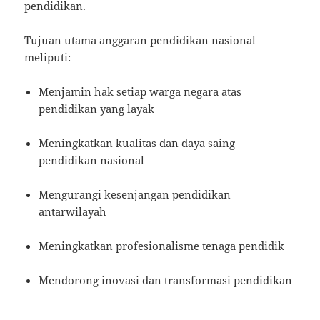
pendidikan.
Tujuan utama anggaran pendidikan nasional
meliputi:
Menjamin hak setiap warga negara atas
pendidikan yang layak
Meningkatkan kualitas dan daya saing
pendidikan nasional
Mengurangi kesenjangan pendidikan
antarwilayah
Meningkatkan profesionalisme tenaga pendidik
Mendorong inovasi dan transformasi pendidikan