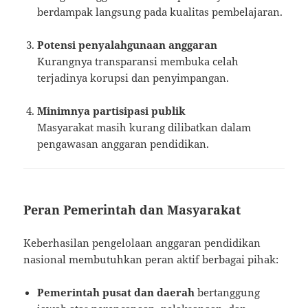
berdampak langsung pada kualitas pembelajaran.
Potensi penyalahgunaan anggaran
Kurangnya transparansi membuka celah
terjadinya korupsi dan penyimpangan.
Minimnya partisipasi publik
Masyarakat masih kurang dilibatkan dalam
pengawasan anggaran pendidikan.
Peran Pemerintah dan Masyarakat
Keberhasilan pengelolaan anggaran pendidikan
nasional membutuhkan peran aktif berbagai pihak:
Pemerintah pusat dan daerah
bertanggung