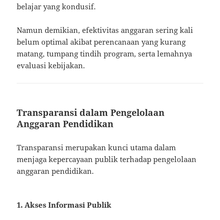
belajar yang kondusif.
Namun demikian, efektivitas anggaran sering kali
belum optimal akibat perencanaan yang kurang
matang, tumpang tindih program, serta lemahnya
evaluasi kebijakan.
Transparansi dalam Pengelolaan
Anggaran Pendidikan
Transparansi merupakan kunci utama dalam
menjaga kepercayaan publik terhadap pengelolaan
anggaran pendidikan.
1. Akses Informasi Publik