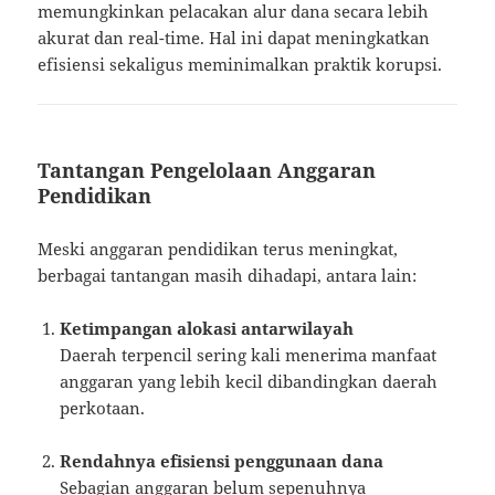
memungkinkan pelacakan alur dana secara lebih
akurat dan real-time. Hal ini dapat meningkatkan
efisiensi sekaligus meminimalkan praktik korupsi.
Tantangan Pengelolaan Anggaran
Pendidikan
Meski anggaran pendidikan terus meningkat,
berbagai tantangan masih dihadapi, antara lain:
Ketimpangan alokasi antarwilayah
Daerah terpencil sering kali menerima manfaat
anggaran yang lebih kecil dibandingkan daerah
perkotaan.
Rendahnya efisiensi penggunaan dana
Sebagian anggaran belum sepenuhnya