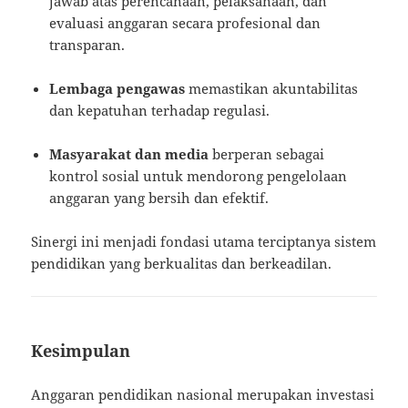
jawab atas perencanaan, pelaksanaan, dan
evaluasi anggaran secara profesional dan
transparan.
Lembaga pengawas
memastikan akuntabilitas
dan kepatuhan terhadap regulasi.
Masyarakat dan media
berperan sebagai
kontrol sosial untuk mendorong pengelolaan
anggaran yang bersih dan efektif.
Sinergi ini menjadi fondasi utama terciptanya sistem
pendidikan yang berkualitas dan berkeadilan.
Kesimpulan
Anggaran pendidikan nasional merupakan investasi