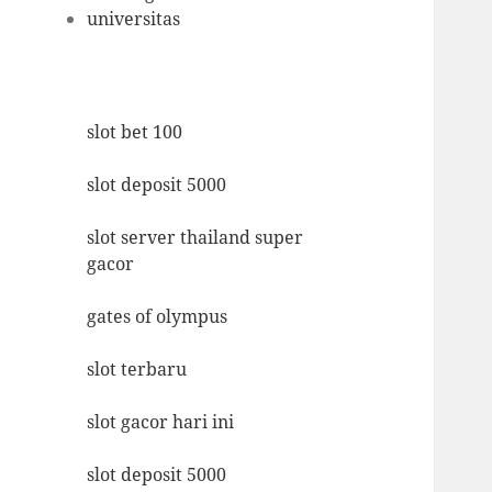
universitas
slot bet 100
slot deposit 5000
slot server thailand super
gacor
gates of olympus
slot terbaru
slot gacor hari ini
slot deposit 5000