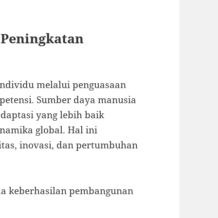
 Peningkatan
individu melalui penguasaan
petensi. Sumber daya manusia
aptasi yang lebih baik
namika global. Hal ini
tas, inovasi, dan pertumbuhan
ama keberhasilan pembangunan