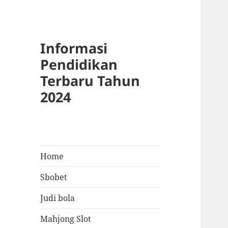
Informasi
Pendidikan
Terbaru Tahun
2024
Home
Sbobet
Judi bola
Mahjong Slot