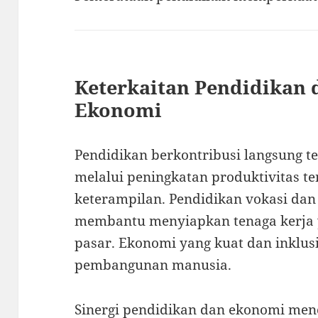
Keterkaitan Pendidikan
Ekonomi
Pendidikan berkontribusi langsung
melalui peningkatan produktivitas 
keterampilan. Pendidikan vokasi da
membantu menyiapkan tenaga kerja 
pasar. Ekonomi yang kuat dan inklu
pembangunan manusia.
Sinergi pendidikan dan ekonomi me