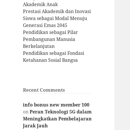
Akademik Anak
Prestasi Akademik dan Inovasi
Siswa sebagai Modal Menuju
Generasi Emas 2045
Pendidikan sebagai Pilar
Pembangunan Manusia
Berkelanjutan
Pendidikan sebagai Fondasi
Ketahanan Sosial Bangsa
Recent Comments
info bonus new member 100
on
Peran Teknologi 5G dalam
Meningkatkan Pembelajaran
Jarak Jauh