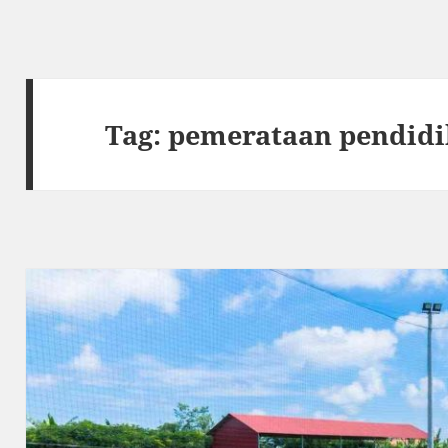
Tag:
pemerataan pendid