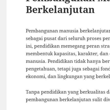
Berkelanjutan
Pembangunan manusia berkelanjut
sebagai pusat dari seluruh proses 
ini, pendidikan memegang peran stra
membentuk kapasitas, karakter, dan
manusia. Pendidikan tidak hanya ber
pengetahuan, tetapi juga sebagai fo
ekonomi, dan lingkungan yang berkel
Tanpa pendidikan yang berkualitas d
pembangunan berkelanjutan sulit di