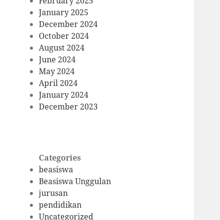
February 2025
January 2025
December 2024
October 2024
August 2024
June 2024
May 2024
April 2024
January 2024
December 2023
Categories
beasiswa
Beasiswa Unggulan
jurusan
pendidikan
Uncategorized