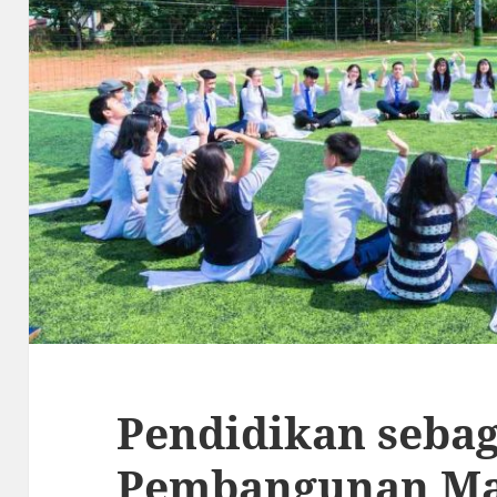
Pendidikan sebag
Pembangunan Ma