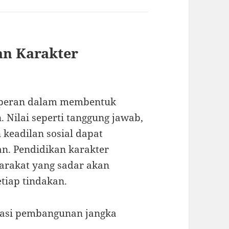
an Karakter
berperan dalam membentuk
n. Nilai seperti tanggung jawab,
 keadilan sosial dapat
n. Pendidikan karakter
arakat yang sadar akan
tiap tindakan.
dasi pembangunan jangka