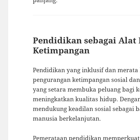
Pendidikan sebagai Alat
Ketimpangan
Pendidikan yang inklusif dan merata 
pengurangan ketimpangan sosial dan
yang setara membuka peluang bagi 
meningkatkan kualitas hidup. Denga
mendukung keadilan sosial sebagai 
manusia berkelanjutan.
Pemerataan pendidikan memperkuat k