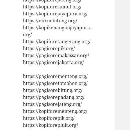
https://kopiforesumut.org/
https://kopiforejayapura.org/
https://mixuebitung.org/
https://kopikenanganjayapura.
org/
https://kopiforetangerang.org/
https://pagisorepik.org/
https://pagisoremakassar.org/
https://pagisorejakarta.org/
https://pagisorementeng.org/
https://pagisoretomohon.org/
https://pagisorebitung.org/
https://pagisorepadang.org/
https://pagisorejateng.org/
https://kopiforementeng.org/
https://kopiforepik.org/
https://kopiforepluit.org/