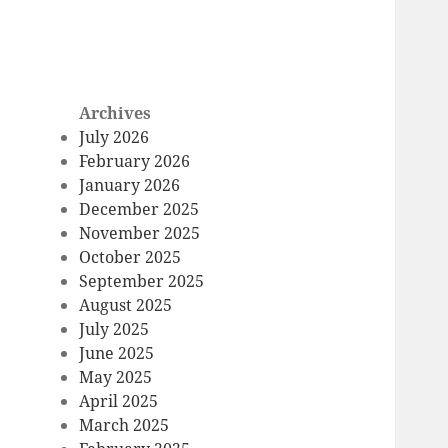
Archives
July 2026
February 2026
January 2026
December 2025
November 2025
October 2025
September 2025
August 2025
July 2025
June 2025
May 2025
April 2025
March 2025