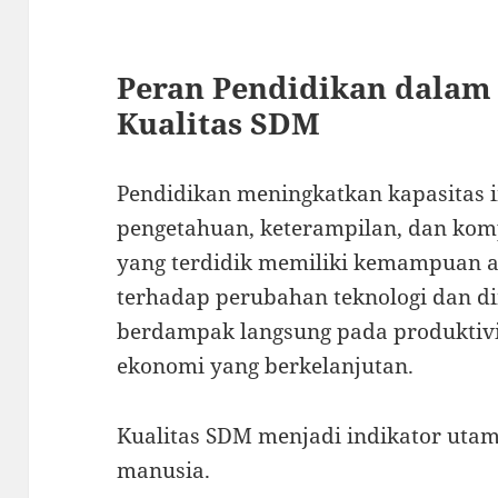
Peran Pendidikan dalam
Kualitas SDM
Pendidikan meningkatkan kapasitas 
pengetahuan, keterampilan, dan kom
yang terdidik memiliki kemampuan ad
terhadap perubahan teknologi dan di
berdampak langsung pada produktivi
ekonomi yang berkelanjutan.
Kualitas SDM menjadi indikator ut
manusia.