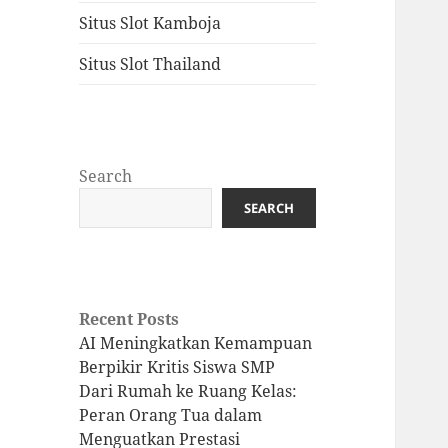
Situs Slot Kamboja
Situs Slot Thailand
Search
SEARCH
Recent Posts
AI Meningkatkan Kemampuan
Berpikir Kritis Siswa SMP
Dari Rumah ke Ruang Kelas:
Peran Orang Tua dalam
Menguatkan Prestasi