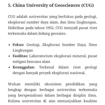
5.
China University of Geosciences (CUG)
CUG adalah universitas yang berfokus pada geologi,
eksplorasi sumber daya alam, dan ilmu lingkungan.
Didirikan pada tahun 1952, CUG menjadi pusat riset
terkemuka dalam bidang geosains.
Fokus:
Geologi, Eksplorasi Sumber Daya, Ilmu
Lingkungan
Fasilitas:
Laboratorium eksplorasi mineral, pusat
mitigasi bencana alam
Keunggulan:
Terkenal dalam riset geologi
dengan banyak proyek eksplorasi nasional.
Wuhan memiliki ekosistem pendidikan yang
lengkap dengan berbagai universitas terkemuka
yang berspesialisasi dalam berbagai disiplin ilmu.
Kelima universitas di atas menunjukkan kualitas