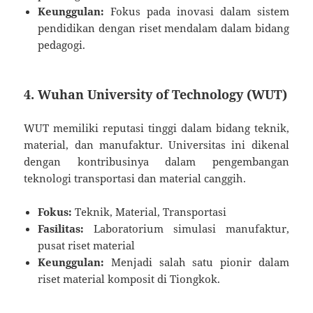
Keunggulan:
Fokus pada inovasi dalam sistem
pendidikan dengan riset mendalam dalam bidang
pedagogi.
4.
Wuhan University of Technology (WUT)
WUT memiliki reputasi tinggi dalam bidang teknik,
material, dan manufaktur. Universitas ini dikenal
dengan kontribusinya dalam pengembangan
teknologi transportasi dan material canggih.
Fokus:
Teknik, Material, Transportasi
Fasilitas:
Laboratorium simulasi manufaktur,
pusat riset material
Keunggulan:
Menjadi salah satu pionir dalam
riset material komposit di Tiongkok.