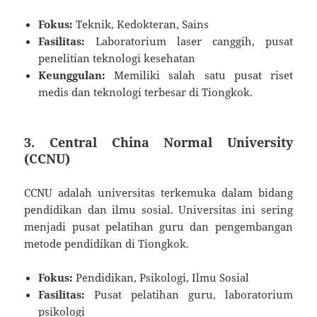
Fokus:
Teknik, Kedokteran, Sains
Fasilitas:
Laboratorium laser canggih, pusat
penelitian teknologi kesehatan
Keunggulan:
Memiliki salah satu pusat riset
medis dan teknologi terbesar di Tiongkok.
3.
Central China Normal University
(CCNU)
CCNU adalah universitas terkemuka dalam bidang
pendidikan dan ilmu sosial. Universitas ini sering
menjadi pusat pelatihan guru dan pengembangan
metode pendidikan di Tiongkok.
Fokus:
Pendidikan, Psikologi, Ilmu Sosial
Fasilitas:
Pusat pelatihan guru, laboratorium
psikologi