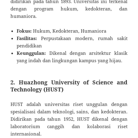
didirikan pada tahun 1893. Universitas ini terkenal
dengan program hukum, kedokteran, dan
humaniora.
Fokus:
Hukum, Kedokteran, Humaniora
Fasilitas:
Perpustakaan modern, rumah sakit
pendidikan
Keunggulan:
Dikenal dengan arsitektur klasik
yang indah dan lingkungan kampus yang hijau.
2.
Huazhong University of Science and
Technology (HUST)
HUST adalah universitas riset unggulan dengan
spesialisasi dalam teknologi, sains, dan kedokteran.
Didirikan pada tahun 1952, HUST dikenal dengan
laboratorium canggih dan kolaborasi riset
internasional.