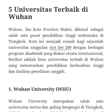
5 Universitas Terbaik di
Wuhan
Wuhan, ibu kota Provinsi Hubei, dikenal sebagai
salah satu pusat pendidikan tinggi terkemuka di
Tiongkok. Kota ini menjadi rumah bagi sejumlah
universitas unggulan
slot bet 200
dengan berbagai
program akademik yang diakui secara internasional.
Berikut adalah lima universitas terbaik di Wuhan
yang menawarkan pendidikan berkualitas tinggi
dan fasilitas penelitian canggih.
1.
Wuhan University (WHU)
Wuhan University merupakan salah satu
universitas tertua dan paling bergengsi di Tiongkok,