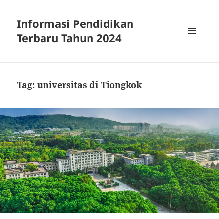
Informasi Pendidikan
Terbaru Tahun 2024
MENU
AND
WIDGETS
Tag:
universitas di Tiongkok