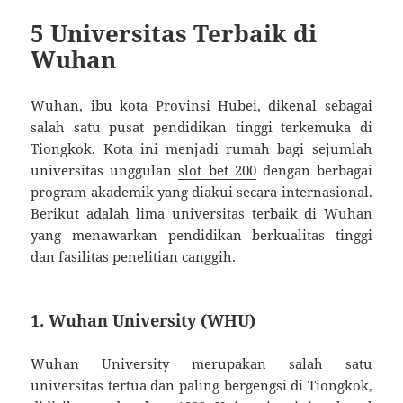
5 Universitas Terbaik di
Wuhan
Wuhan, ibu kota Provinsi Hubei, dikenal sebagai
salah satu pusat pendidikan tinggi terkemuka di
Tiongkok. Kota ini menjadi rumah bagi sejumlah
universitas unggulan
slot bet 200
dengan berbagai
program akademik yang diakui secara internasional.
Berikut adalah lima universitas terbaik di Wuhan
yang menawarkan pendidikan berkualitas tinggi
dan fasilitas penelitian canggih.
1.
Wuhan University (WHU)
Wuhan University merupakan salah satu
universitas tertua dan paling bergengsi di Tiongkok,