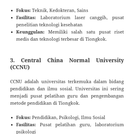
Fokus:
Teknik, Kedokteran, Sains
Fasilitas:
Laboratorium laser canggih, pusat
penelitian teknologi kesehatan
Keunggulan:
Memiliki salah satu pusat riset
medis dan teknologi terbesar di Tiongkok.
3.
Central China Normal University
(CCNU)
CCNU adalah universitas terkemuka dalam bidang
pendidikan dan ilmu sosial. Universitas ini sering
menjadi pusat pelatihan guru dan pengembangan
metode pendidikan di Tiongkok.
Fokus:
Pendidikan, Psikologi, Ilmu Sosial
Fasilitas:
Pusat pelatihan guru, laboratorium
psikologi