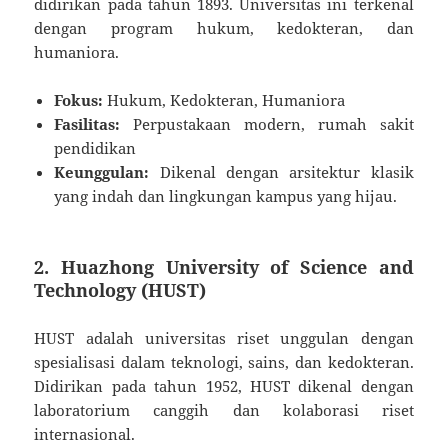
didirikan pada tahun 1893. Universitas ini terkenal
dengan program hukum, kedokteran, dan
humaniora.
Fokus:
Hukum, Kedokteran, Humaniora
Fasilitas:
Perpustakaan modern, rumah sakit
pendidikan
Keunggulan:
Dikenal dengan arsitektur klasik
yang indah dan lingkungan kampus yang hijau.
2.
Huazhong University of Science and
Technology (HUST)
HUST adalah universitas riset unggulan dengan
spesialisasi dalam teknologi, sains, dan kedokteran.
Didirikan pada tahun 1952, HUST dikenal dengan
laboratorium canggih dan kolaborasi riset
internasional.