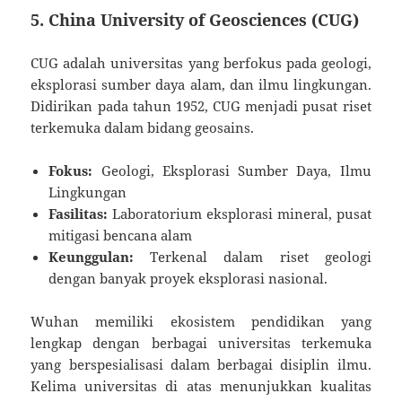
5.
China University of Geosciences (CUG)
CUG adalah universitas yang berfokus pada geologi,
eksplorasi sumber daya alam, dan ilmu lingkungan.
Didirikan pada tahun 1952, CUG menjadi pusat riset
terkemuka dalam bidang geosains.
Fokus:
Geologi, Eksplorasi Sumber Daya, Ilmu
Lingkungan
Fasilitas:
Laboratorium eksplorasi mineral, pusat
mitigasi bencana alam
Keunggulan:
Terkenal dalam riset geologi
dengan banyak proyek eksplorasi nasional.
Wuhan memiliki ekosistem pendidikan yang
lengkap dengan berbagai universitas terkemuka
yang berspesialisasi dalam berbagai disiplin ilmu.
Kelima universitas di atas menunjukkan kualitas