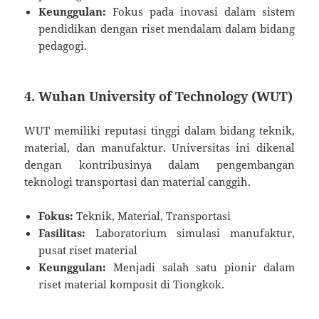
Keunggulan:
Fokus pada inovasi dalam sistem
pendidikan dengan riset mendalam dalam bidang
pedagogi.
4.
Wuhan University of Technology (WUT)
WUT memiliki reputasi tinggi dalam bidang teknik,
material, dan manufaktur. Universitas ini dikenal
dengan kontribusinya dalam pengembangan
teknologi transportasi dan material canggih.
Fokus:
Teknik, Material, Transportasi
Fasilitas:
Laboratorium simulasi manufaktur,
pusat riset material
Keunggulan:
Menjadi salah satu pionir dalam
riset material komposit di Tiongkok.