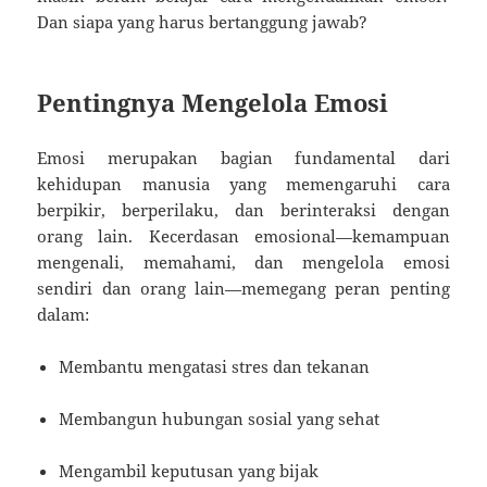
Dan siapa yang harus bertanggung jawab?
Pentingnya Mengelola Emosi
Emosi merupakan bagian fundamental dari
kehidupan manusia yang memengaruhi cara
berpikir, berperilaku, dan berinteraksi dengan
orang lain. Kecerdasan emosional—kemampuan
mengenali, memahami, dan mengelola emosi
sendiri dan orang lain—memegang peran penting
dalam:
Membantu mengatasi stres dan tekanan
Membangun hubungan sosial yang sehat
Mengambil keputusan yang bijak