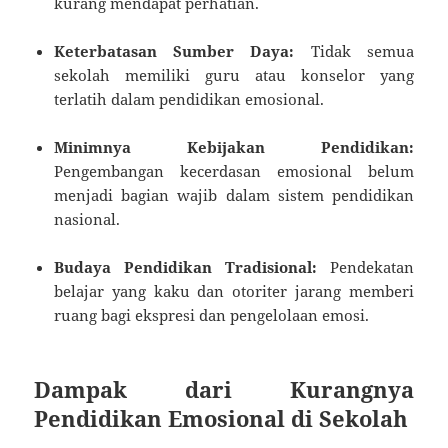
kurang mendapat perhatian.
Keterbatasan Sumber Daya:
Tidak semua
sekolah memiliki guru atau konselor yang
terlatih dalam pendidikan emosional.
Minimnya Kebijakan Pendidikan:
Pengembangan kecerdasan emosional belum
menjadi bagian wajib dalam sistem pendidikan
nasional.
Budaya Pendidikan Tradisional:
Pendekatan
belajar yang kaku dan otoriter jarang memberi
ruang bagi ekspresi dan pengelolaan emosi.
Dampak dari Kurangnya
Pendidikan Emosional di Sekolah