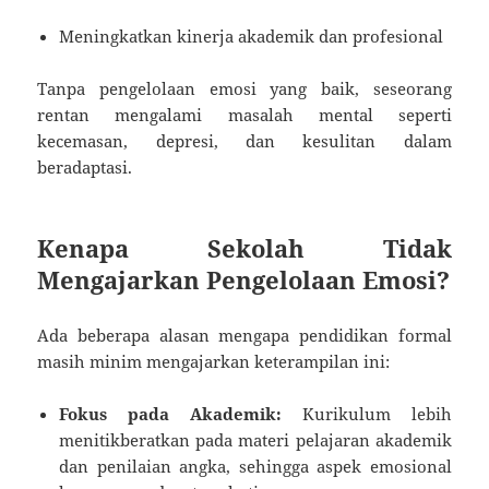
Meningkatkan kinerja akademik dan profesional
Tanpa pengelolaan emosi yang baik, seseorang
rentan mengalami masalah mental seperti
kecemasan, depresi, dan kesulitan dalam
beradaptasi.
Kenapa Sekolah Tidak
Mengajarkan Pengelolaan Emosi?
Ada beberapa alasan mengapa pendidikan formal
masih minim mengajarkan keterampilan ini:
Fokus pada Akademik:
Kurikulum lebih
menitikberatkan pada materi pelajaran akademik
dan penilaian angka, sehingga aspek emosional