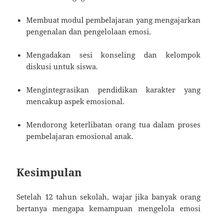
Membuat modul pembelajaran yang mengajarkan
pengenalan dan pengelolaan emosi.
Mengadakan sesi konseling dan kelompok
diskusi untuk siswa.
Mengintegrasikan pendidikan karakter yang
mencakup aspek emosional.
Mendorong keterlibatan orang tua dalam proses
pembelajaran emosional anak.
Kesimpulan
Setelah 12 tahun sekolah, wajar jika banyak orang
bertanya mengapa kemampuan mengelola emosi