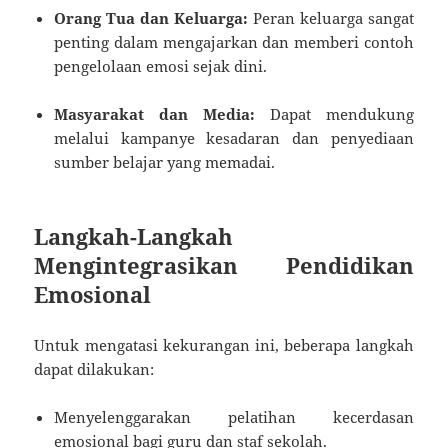
Orang Tua dan Keluarga:
Peran keluarga sangat
penting dalam mengajarkan dan memberi contoh
pengelolaan emosi sejak dini.
Masyarakat dan Media:
Dapat mendukung
melalui kampanye kesadaran dan penyediaan
sumber belajar yang memadai.
Langkah-Langkah
Mengintegrasikan Pendidikan
Emosional
Untuk mengatasi kekurangan ini, beberapa langkah
dapat dilakukan:
Menyelenggarakan pelatihan kecerdasan
emosional bagi guru dan staf sekolah.