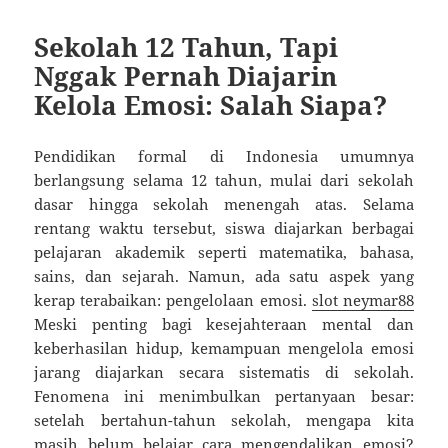
Sekolah 12 Tahun, Tapi
Nggak Pernah Diajarin
Kelola Emosi: Salah Siapa?
Pendidikan formal di Indonesia umumnya
berlangsung selama 12 tahun, mulai dari sekolah
dasar hingga sekolah menengah atas. Selama
rentang waktu tersebut, siswa diajarkan berbagai
pelajaran akademik seperti matematika, bahasa,
sains, dan sejarah. Namun, ada satu aspek yang
kerap terabaikan: pengelolaan emosi.
slot neymar88
Meski penting bagi kesejahteraan mental dan
keberhasilan hidup, kemampuan mengelola emosi
jarang diajarkan secara sistematis di sekolah.
Fenomena ini menimbulkan pertanyaan besar:
setelah bertahun-tahun sekolah, mengapa kita
masih belum belajar cara mengendalikan emosi?