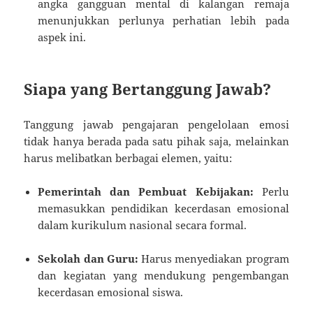
angka gangguan mental di kalangan remaja
menunjukkan perlunya perhatian lebih pada
aspek ini.
Siapa yang Bertanggung Jawab?
Tanggung jawab pengajaran pengelolaan emosi
tidak hanya berada pada satu pihak saja, melainkan
harus melibatkan berbagai elemen, yaitu:
Pemerintah dan Pembuat Kebijakan:
Perlu
memasukkan pendidikan kecerdasan emosional
dalam kurikulum nasional secara formal.
Sekolah dan Guru:
Harus menyediakan program
dan kegiatan yang mendukung pengembangan
kecerdasan emosional siswa.