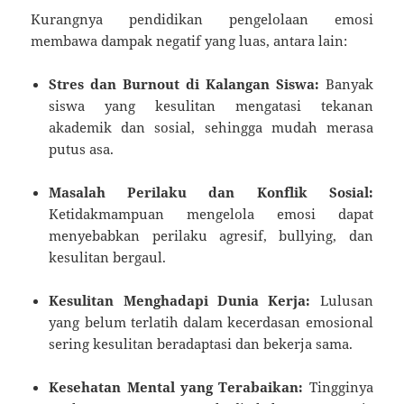
Kurangnya pendidikan pengelolaan emosi
membawa dampak negatif yang luas, antara lain:
Stres dan Burnout di Kalangan Siswa:
Banyak
siswa yang kesulitan mengatasi tekanan
akademik dan sosial, sehingga mudah merasa
putus asa.
Masalah Perilaku dan Konflik Sosial:
Ketidakmampuan mengelola emosi dapat
menyebabkan perilaku agresif, bullying, dan
kesulitan bergaul.
Kesulitan Menghadapi Dunia Kerja:
Lulusan
yang belum terlatih dalam kecerdasan emosional
sering kesulitan beradaptasi dan bekerja sama.
Kesehatan Mental yang Terabaikan:
Tingginya