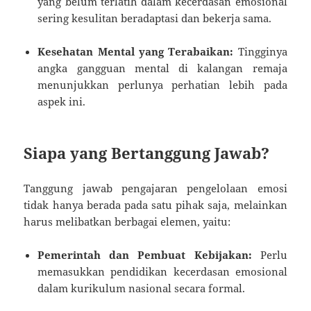
yang belum terlatih dalam kecerdasan emosional
sering kesulitan beradaptasi dan bekerja sama.
Kesehatan Mental yang Terabaikan:
Tingginya
angka gangguan mental di kalangan remaja
menunjukkan perlunya perhatian lebih pada
aspek ini.
Siapa yang Bertanggung Jawab?
Tanggung jawab pengajaran pengelolaan emosi
tidak hanya berada pada satu pihak saja, melainkan
harus melibatkan berbagai elemen, yaitu:
Pemerintah dan Pembuat Kebijakan:
Perlu
memasukkan pendidikan kecerdasan emosional
dalam kurikulum nasional secara formal.