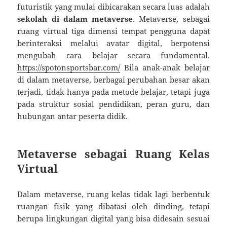
futuristik yang mulai dibicarakan secara luas adalah
sekolah di dalam metaverse
. Metaverse, sebagai
ruang virtual tiga dimensi tempat pengguna dapat
berinteraksi melalui avatar digital, berpotensi
mengubah cara belajar secara fundamental.
https://spotonsportsbar.com/
Bila anak-anak belajar
di dalam metaverse, berbagai perubahan besar akan
terjadi, tidak hanya pada metode belajar, tetapi juga
pada struktur sosial pendidikan, peran guru, dan
hubungan antar peserta didik.
Metaverse sebagai Ruang Kelas
Virtual
Dalam metaverse, ruang kelas tidak lagi berbentuk
ruangan fisik yang dibatasi oleh dinding, tetapi
berupa lingkungan digital yang bisa didesain sesuai