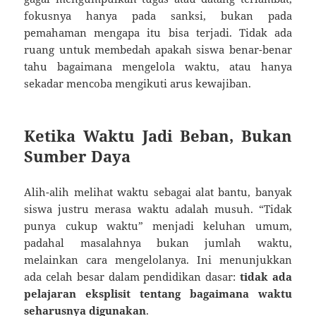
fokusnya hanya pada sanksi, bukan pada
pemahaman mengapa itu bisa terjadi. Tidak ada
ruang untuk membedah apakah siswa benar-benar
tahu bagaimana mengelola waktu, atau hanya
sekadar mencoba mengikuti arus kewajiban.
Ketika Waktu Jadi Beban, Bukan
Sumber Daya
Alih-alih melihat waktu sebagai alat bantu, banyak
siswa justru merasa waktu adalah musuh. “Tidak
punya cukup waktu” menjadi keluhan umum,
padahal masalahnya bukan jumlah waktu,
melainkan cara mengelolanya. Ini menunjukkan
ada celah besar dalam pendidikan dasar:
tidak ada
pelajaran eksplisit tentang bagaimana waktu
seharusnya digunakan
.