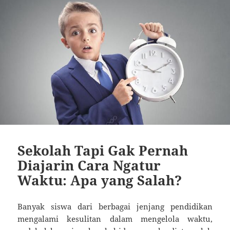
Sekolah Tapi Gak Pernah
Diajarin Cara Ngatur
Waktu: Apa yang Salah?
Banyak siswa dari berbagai jenjang pendidikan
mengalami kesulitan dalam mengelola waktu,