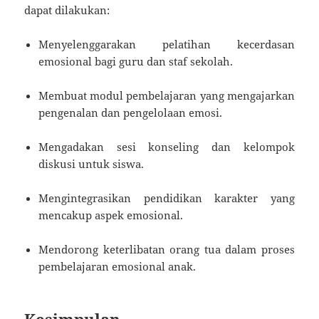
dapat dilakukan:
Menyelenggarakan pelatihan kecerdasan
emosional bagi guru dan staf sekolah.
Membuat modul pembelajaran yang mengajarkan
pengenalan dan pengelolaan emosi.
Mengadakan sesi konseling dan kelompok
diskusi untuk siswa.
Mengintegrasikan pendidikan karakter yang
mencakup aspek emosional.
Mendorong keterlibatan orang tua dalam proses
pembelajaran emosional anak.
Kesimpulan