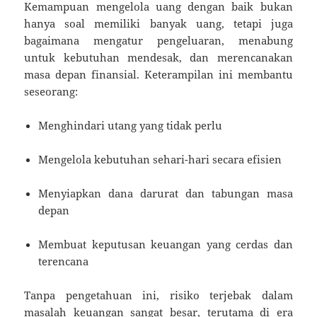
Kemampuan mengelola uang dengan baik bukan
hanya soal memiliki banyak uang, tetapi juga
bagaimana mengatur pengeluaran, menabung
untuk kebutuhan mendesak, dan merencanakan
masa depan finansial. Keterampilan ini membantu
seseorang:
Menghindari utang yang tidak perlu
Mengelola kebutuhan sehari-hari secara efisien
Menyiapkan dana darurat dan tabungan masa
depan
Membuat keputusan keuangan yang cerdas dan
terencana
Tanpa pengetahuan ini, risiko terjebak dalam
masalah keuangan sangat besar, terutama di era