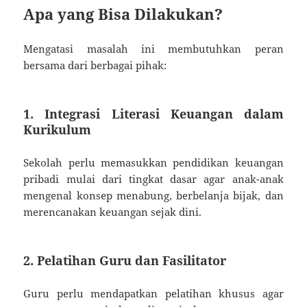
Apa yang Bisa Dilakukan?
Mengatasi masalah ini membutuhkan peran
bersama dari berbagai pihak:
1. Integrasi Literasi Keuangan dalam
Kurikulum
Sekolah perlu memasukkan pendidikan keuangan
pribadi mulai dari tingkat dasar agar anak-anak
mengenal konsep menabung, berbelanja bijak, dan
merencanakan keuangan sejak dini.
2. Pelatihan Guru dan Fasilitator
Guru perlu mendapatkan pelatihan khusus agar