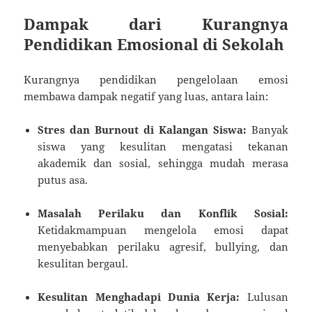
Dampak dari Kurangnya
Pendidikan Emosional di Sekolah
Kurangnya pendidikan pengelolaan emosi
membawa dampak negatif yang luas, antara lain:
Stres dan Burnout di Kalangan Siswa:
Banyak
siswa yang kesulitan mengatasi tekanan
akademik dan sosial, sehingga mudah merasa
putus asa.
Masalah Perilaku dan Konflik Sosial:
Ketidakmampuan mengelola emosi dapat
menyebabkan perilaku agresif, bullying, dan
kesulitan bergaul.
Kesulitan Menghadapi Dunia Kerja:
Lulusan