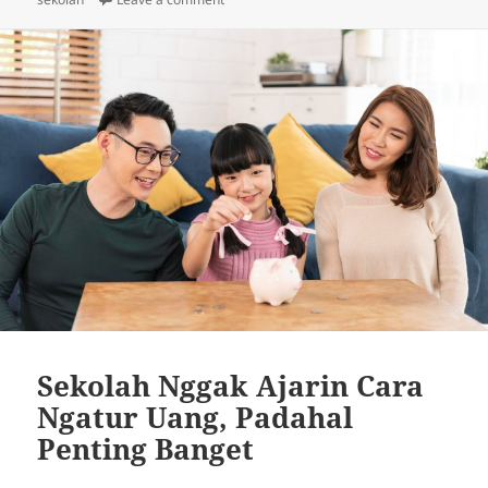
Sekolah Nggak Ajarin Cara
Ngatur Uang, Padahal
Penting Banget