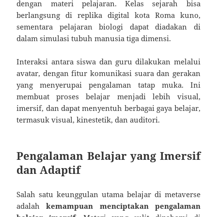
dengan materi pelajaran. Kelas sejarah bisa
berlangsung di replika digital kota Roma kuno,
sementara pelajaran biologi dapat diadakan di
dalam simulasi tubuh manusia tiga dimensi.
Interaksi antara siswa dan guru dilakukan melalui
avatar, dengan fitur komunikasi suara dan gerakan
yang menyerupai pengalaman tatap muka. Ini
membuat proses belajar menjadi lebih visual,
imersif, dan dapat menyentuh berbagai gaya belajar,
termasuk visual, kinestetik, dan auditori.
Pengalaman Belajar yang Imersif
dan Adaptif
Salah satu keunggulan utama belajar di metaverse
adalah
kemampuan menciptakan pengalaman