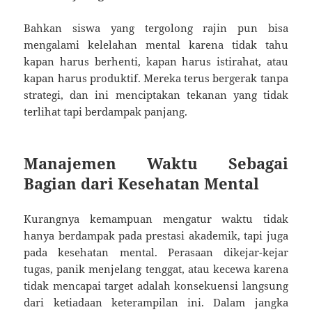
Bahkan siswa yang tergolong rajin pun bisa
mengalami kelelahan mental karena tidak tahu
kapan harus berhenti, kapan harus istirahat, atau
kapan harus produktif. Mereka terus bergerak tanpa
strategi, dan ini menciptakan tekanan yang tidak
terlihat tapi berdampak panjang.
Manajemen Waktu Sebagai
Bagian dari Kesehatan Mental
Kurangnya kemampuan mengatur waktu tidak
hanya berdampak pada prestasi akademik, tapi juga
pada kesehatan mental. Perasaan dikejar-kejar
tugas, panik menjelang tenggat, atau kecewa karena
tidak mencapai target adalah konsekuensi langsung
dari ketiadaan keterampilan ini. Dalam jangka