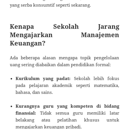
yang serba konsumtif seperti sekarang.
Kenapa Sekolah Jarang
Mengajarkan Manajemen
Keuangan?
Ada beberapa alasan mengapa topik pengelolaan
uang sering diabaikan dalam pendidikan formal:
Kurikulum yang padat:
Sekolah lebih fokus
pada pelajaran akademik seperti matematika,
bahasa, dan sains.
Kurangnya guru yang kompeten di bidang
finansial:
Tidak semua guru memiliki latar
belakang atau pelatihan khusus untuk
mengajarkan keuangan pribadi.