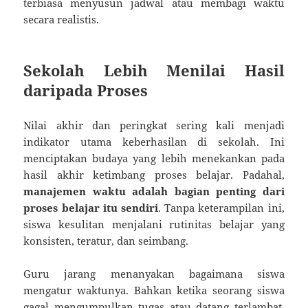
terbiasa menyusun jadwal atau membagi waktu
secara realistis.
Sekolah Lebih Menilai Hasil
daripada Proses
Nilai akhir dan peringkat sering kali menjadi
indikator utama keberhasilan di sekolah. Ini
menciptakan budaya yang lebih menekankan pada
hasil akhir ketimbang proses belajar. Padahal,
manajemen waktu adalah bagian penting dari
proses belajar itu sendiri
. Tanpa keterampilan ini,
siswa kesulitan menjalani rutinitas belajar yang
konsisten, teratur, dan seimbang.
Guru jarang menanyakan bagaimana siswa
mengatur waktunya. Bahkan ketika seorang siswa
gagal mengumpulkan tugas atau datang terlambat,