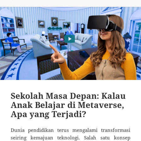
Sekolah Masa Depan: Kalau
Anak Belajar di Metaverse,
Apa yang Terjadi?
Dunia pendidikan terus mengalami transformasi
seiring kemajuan teknologi. Salah satu konsep