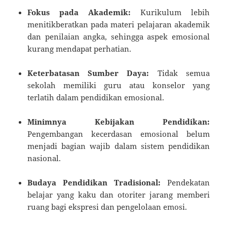
Fokus pada Akademik:
Kurikulum lebih
menitikberatkan pada materi pelajaran akademik
dan penilaian angka, sehingga aspek emosional
kurang mendapat perhatian.
Keterbatasan Sumber Daya:
Tidak semua
sekolah memiliki guru atau konselor yang
terlatih dalam pendidikan emosional.
Minimnya Kebijakan Pendidikan:
Pengembangan kecerdasan emosional belum
menjadi bagian wajib dalam sistem pendidikan
nasional.
Budaya Pendidikan Tradisional:
Pendekatan
belajar yang kaku dan otoriter jarang memberi
ruang bagi ekspresi dan pengelolaan emosi.