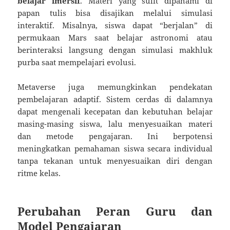
belajar imersif
. Materi yang sulit dipahami di
papan tulis bisa disajikan melalui simulasi
interaktif. Misalnya, siswa dapat “berjalan” di
permukaan Mars saat belajar astronomi atau
berinteraksi langsung dengan simulasi makhluk
purba saat mempelajari evolusi.
Metaverse juga memungkinkan pendekatan
pembelajaran adaptif. Sistem cerdas di dalamnya
dapat mengenali kecepatan dan kebutuhan belajar
masing-masing siswa, lalu menyesuaikan materi
dan metode pengajaran. Ini berpotensi
meningkatkan pemahaman siswa secara individual
tanpa tekanan untuk menyesuaikan diri dengan
ritme kelas.
Perubahan Peran Guru dan
Model Pengajaran