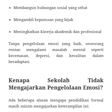
Membangun hubungan sosial yang sehat
Mengambil keputusan yang bijak
Meningkatkan kinerja akademik dan profesional
Tanpa pengelolaan emosi yang baik, seseorang
rentan mengalami masalah mental seperti
kecemasan, depresi, dan kesulitan dalam
beradaptasi.
Kenapa Sekolah Tidak
Mengajarkan Pengelolaan Emosi?
Ada beberapa alasan mengapa pendidikan formal
masih minim mengajarkan keterampilan ini: