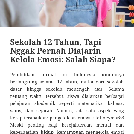
Sekolah 12 Tahun, Tapi
Nggak Pernah Diajarin
Kelola Emosi: Salah Siapa?
Pendidikan formal di Indonesia umumnya
berlangsung selama 12 tahun, mulai dari sekolah
dasar hingga sekolah menengah atas. Selama
rentang waktu tersebut, siswa diajarkan berbagai
pelajaran akademik seperti matematika, bahasa,
sains, dan sejarah. Namun, ada satu aspek yang
kerap terabaikan: pengelolaan emosi.
slot neymar88
Meski penting bagi kesejahteraan mental dan
keberhasilan hidup, kemampuan mengelola emosi