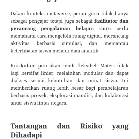
Dalam konteks metaverse, peran guru tidak hanya
sebagai pengajar tetapi juga sebagai
fasilitator dan
perancang pengalaman belajar
. Guru perlu
memahami cara mengelola ruang digital, merancang
aktivitas berbasis simulasi, dan memantau
keterlibatan siswa melalui data analitik.
Kurikulum pun akan lebih fleksibel. Materi tidak
lagi bersifat linier, melainkan modular dan dapat
diakses sesuai kebutuhan dan minat siswa. Ini
memberikan ruang lebih besar bagi pembelajaran
berbasis proyek, eksplorasi mandiri, dan kolaborasi
antar siswa lintas negara.
Tantangan dan Risiko yang
Dihadapi