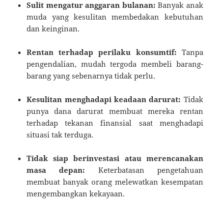
Sulit mengatur anggaran bulanan:
Banyak anak
muda yang kesulitan membedakan kebutuhan
dan keinginan.
Rentan terhadap perilaku konsumtif:
Tanpa
pengendalian, mudah tergoda membeli barang-
barang yang sebenarnya tidak perlu.
Kesulitan menghadapi keadaan darurat:
Tidak
punya dana darurat membuat mereka rentan
terhadap tekanan finansial saat menghadapi
situasi tak terduga.
Tidak siap berinvestasi atau merencanakan
masa depan:
Keterbatasan pengetahuan
membuat banyak orang melewatkan kesempatan
mengembangkan kekayaan.