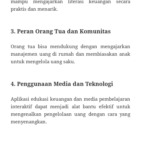
mampu mengajarkan literasi keuangan secara
praktis dan menarik.
3. Peran Orang Tua dan Komunitas
Orang tua bisa mendukung dengan mengajarkan
manajemen uang di rumah dan membiasakan anak
untuk mengelola uang saku.
4. Penggunaan Media dan Teknologi
Aplikasi edukasi keuangan dan media pembelajaran
interaktif dapat menjadi alat bantu efektif untuk
mengenalkan pengelolaan uang dengan cara yang
menyenangkan.