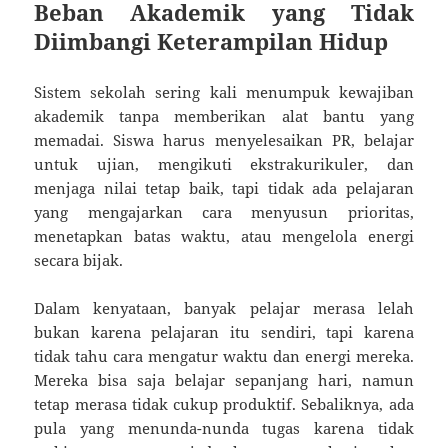
Beban Akademik yang Tidak
Diimbangi Keterampilan Hidup
Sistem sekolah sering kali menumpuk kewajiban
akademik tanpa memberikan alat bantu yang
memadai. Siswa harus menyelesaikan PR, belajar
untuk ujian, mengikuti ekstrakurikuler, dan
menjaga nilai tetap baik, tapi tidak ada pelajaran
yang mengajarkan cara menyusun prioritas,
menetapkan batas waktu, atau mengelola energi
secara bijak.
Dalam kenyataan, banyak pelajar merasa lelah
bukan karena pelajaran itu sendiri, tapi karena
tidak tahu cara mengatur waktu dan energi mereka.
Mereka bisa saja belajar sepanjang hari, namun
tetap merasa tidak cukup produktif. Sebaliknya, ada
pula yang menunda-nunda tugas karena tidak