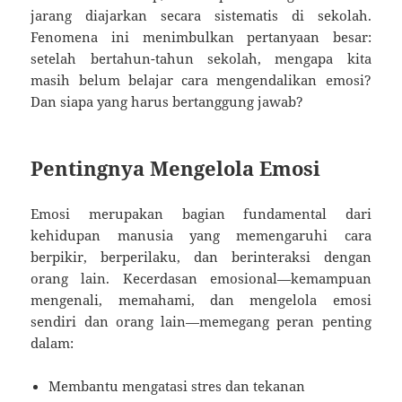
jarang diajarkan secara sistematis di sekolah.
Fenomena ini menimbulkan pertanyaan besar:
setelah bertahun-tahun sekolah, mengapa kita
masih belum belajar cara mengendalikan emosi?
Dan siapa yang harus bertanggung jawab?
Pentingnya Mengelola Emosi
Emosi merupakan bagian fundamental dari
kehidupan manusia yang memengaruhi cara
berpikir, berperilaku, dan berinteraksi dengan
orang lain. Kecerdasan emosional—kemampuan
mengenali, memahami, dan mengelola emosi
sendiri dan orang lain—memegang peran penting
dalam:
Membantu mengatasi stres dan tekanan