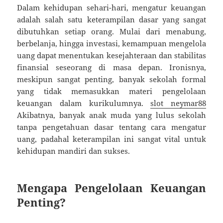
Dalam kehidupan sehari-hari, mengatur keuangan
adalah salah satu keterampilan dasar yang sangat
dibutuhkan setiap orang. Mulai dari menabung,
berbelanja, hingga investasi, kemampuan mengelola
uang dapat menentukan kesejahteraan dan stabilitas
finansial seseorang di masa depan. Ironisnya,
meskipun sangat penting, banyak sekolah formal
yang tidak memasukkan materi pengelolaan
keuangan dalam kurikulumnya.
slot neymar88
Akibatnya, banyak anak muda yang lulus sekolah
tanpa pengetahuan dasar tentang cara mengatur
uang, padahal keterampilan ini sangat vital untuk
kehidupan mandiri dan sukses.
Mengapa Pengelolaan Keuangan
Penting?