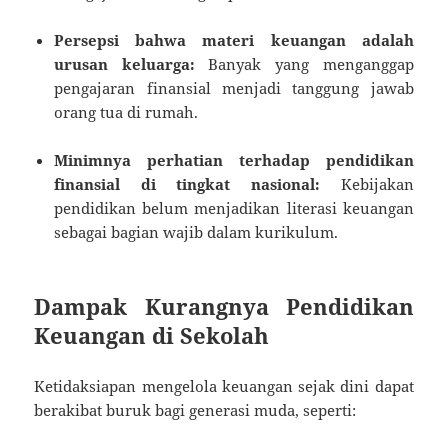
Persepsi bahwa materi keuangan adalah
urusan keluarga:
Banyak yang menganggap
pengajaran finansial menjadi tanggung jawab
orang tua di rumah.
Minimnya perhatian terhadap pendidikan
finansial di tingkat nasional:
Kebijakan
pendidikan belum menjadikan literasi keuangan
sebagai bagian wajib dalam kurikulum.
Dampak Kurangnya Pendidikan
Keuangan di Sekolah
Ketidaksiapan mengelola keuangan sejak dini dapat
berakibat buruk bagi generasi muda, seperti: