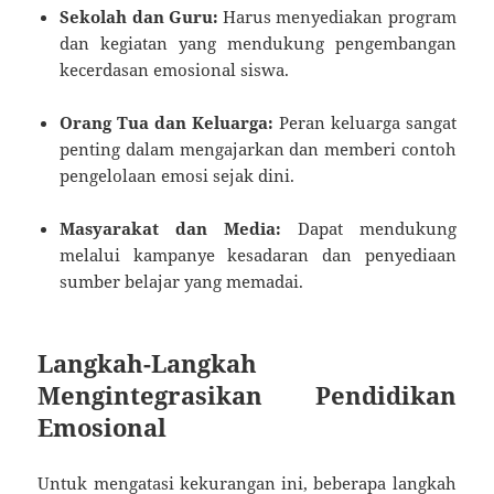
Sekolah dan Guru:
Harus menyediakan program
dan kegiatan yang mendukung pengembangan
kecerdasan emosional siswa.
Orang Tua dan Keluarga:
Peran keluarga sangat
penting dalam mengajarkan dan memberi contoh
pengelolaan emosi sejak dini.
Masyarakat dan Media:
Dapat mendukung
melalui kampanye kesadaran dan penyediaan
sumber belajar yang memadai.
Langkah-Langkah
Mengintegrasikan Pendidikan
Emosional
Untuk mengatasi kekurangan ini, beberapa langkah