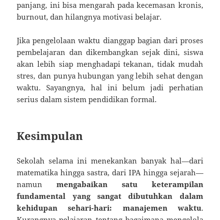
panjang, ini bisa mengarah pada kecemasan kronis,
burnout, dan hilangnya motivasi belajar.
Jika pengelolaan waktu dianggap bagian dari proses
pembelajaran dan dikembangkan sejak dini, siswa
akan lebih siap menghadapi tekanan, tidak mudah
stres, dan punya hubungan yang lebih sehat dengan
waktu. Sayangnya, hal ini belum jadi perhatian
serius dalam sistem pendidikan formal.
Kesimpulan
Sekolah selama ini menekankan banyak hal—dari
matematika hingga sastra, dari IPA hingga sejarah—
namun
mengabaikan satu keterampilan
fundamental yang sangat dibutuhkan dalam
kehidupan sehari-hari: manajemen waktu
.
Kurangnya pelajaran tentang bagaimana mengelola