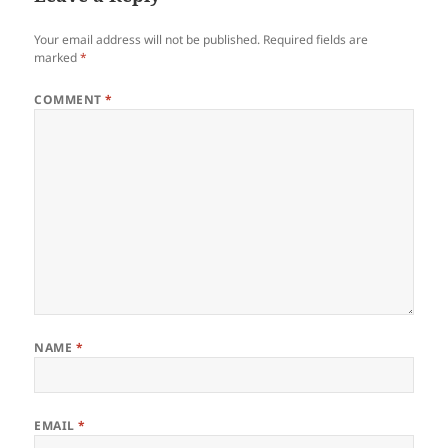
Your email address will not be published.
Required fields are
marked
*
COMMENT
*
NAME
*
EMAIL
*