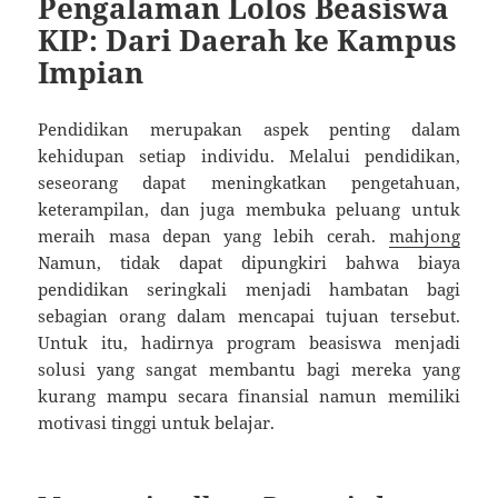
Pengalaman Lolos Beasiswa
KIP: Dari Daerah ke Kampus
Impian
Pendidikan merupakan aspek penting dalam
kehidupan setiap individu. Melalui pendidikan,
seseorang dapat meningkatkan pengetahuan,
keterampilan, dan juga membuka peluang untuk
meraih masa depan yang lebih cerah.
mahjong
Namun, tidak dapat dipungkiri bahwa biaya
pendidikan seringkali menjadi hambatan bagi
sebagian orang dalam mencapai tujuan tersebut.
Untuk itu, hadirnya program beasiswa menjadi
solusi yang sangat membantu bagi mereka yang
kurang mampu secara finansial namun memiliki
motivasi tinggi untuk belajar.