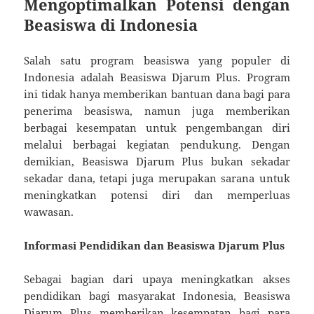
Mengoptimalkan Potensi dengan
Beasiswa di Indonesia
Salah satu program beasiswa yang populer di
Indonesia adalah Beasiswa Djarum Plus. Program
ini tidak hanya memberikan bantuan dana bagi para
penerima beasiswa, namun juga memberikan
berbagai kesempatan untuk pengembangan diri
melalui berbagai kegiatan pendukung. Dengan
demikian, Beasiswa Djarum Plus bukan sekadar
sekadar dana, tetapi juga merupakan sarana untuk
meningkatkan potensi diri dan memperluas
wawasan.
Informasi Pendidikan dan Beasiswa Djarum Plus
Sebagai bagian dari upaya meningkatkan akses
pendidikan bagi masyarakat Indonesia, Beasiswa
Djarum Plus memberikan kesempatan bagi para