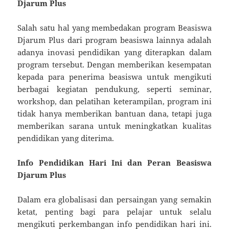
Djarum Plus
Salah satu hal yang membedakan program Beasiswa
Djarum Plus dari program beasiswa lainnya adalah
adanya inovasi pendidikan yang diterapkan dalam
program tersebut. Dengan memberikan kesempatan
kepada para penerima beasiswa untuk mengikuti
berbagai kegiatan pendukung, seperti seminar,
workshop, dan pelatihan keterampilan, program ini
tidak hanya memberikan bantuan dana, tetapi juga
memberikan sarana untuk meningkatkan kualitas
pendidikan yang diterima.
Info Pendidikan Hari Ini dan Peran Beasiswa
Djarum Plus
Dalam era globalisasi dan persaingan yang semakin
ketat, penting bagi para pelajar untuk selalu
mengikuti perkembangan info pendidikan hari ini.