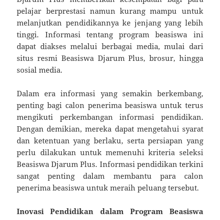
pelajar berprestasi namun kurang mampu untuk
melanjutkan pendidikannya ke jenjang yang lebih
tinggi. Informasi tentang program beasiswa ini
dapat diakses melalui berbagai media, mulai dari
situs resmi Beasiswa Djarum Plus, brosur, hingga
sosial media.
Dalam era informasi yang semakin berkembang,
penting bagi calon penerima beasiswa untuk terus
mengikuti perkembangan informasi pendidikan.
Dengan demikian, mereka dapat mengetahui syarat
dan ketentuan yang berlaku, serta persiapan yang
perlu dilakukan untuk memenuhi kriteria seleksi
Beasiswa Djarum Plus. Informasi pendidikan terkini
sangat penting dalam membantu para calon
penerima beasiswa untuk meraih peluang tersebut.
Inovasi Pendidikan dalam Program Beasiswa