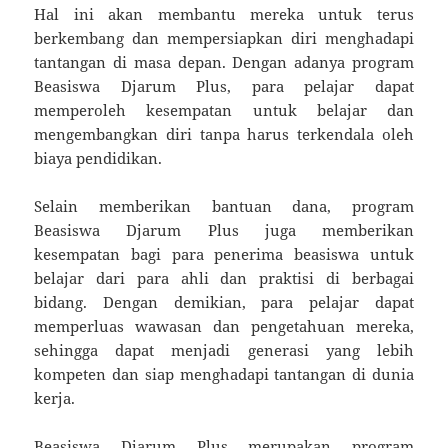
Hal ini akan membantu mereka untuk terus
berkembang dan mempersiapkan diri menghadapi
tantangan di masa depan. Dengan adanya program
Beasiswa Djarum Plus, para pelajar dapat
memperoleh kesempatan untuk belajar dan
mengembangkan diri tanpa harus terkendala oleh
biaya pendidikan.
Selain memberikan bantuan dana, program
Beasiswa Djarum Plus juga memberikan
kesempatan bagi para penerima beasiswa untuk
belajar dari para ahli dan praktisi di berbagai
bidang. Dengan demikian, para pelajar dapat
memperluas wawasan dan pengetahuan mereka,
sehingga dapat menjadi generasi yang lebih
kompeten dan siap menghadapi tantangan di dunia
kerja.
Beasiswa Djarum Plus merupakan program