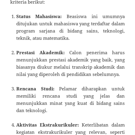
kriteria berikut:
Status Mahasiswa:
Beasiswa ini umumnya
ditujukan untuk mahasiswa yang terdaftar dalam
program sarjana di bidang sains, teknologi,
teknik, atau matematika.
Prestasi Akademik:
Calon penerima harus
menunjukkan prestasi akademik yang baik, yang
biasanya diukur melalui transkrip akademik dan
nilai yang diperoleh di pendidikan sebelumnya.
Rencana Studi:
Pelamar diharapkan untuk
memiliki rencana studi yang jelas dan
menunjukkan minat yang kuat di bidang sains
dan teknologi.
Aktivitas Ekstrakurikuler:
Keterlibatan dalam
kegiatan ekstrakurikuler yang relevan, seperti