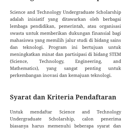
Science and Technology Undergraduate Scholarship
adalah inisiatif yang ditawarkan oleh berbagai
lembaga pendidikan, pemerintah, atau organisasi
swasta untuk memberikan dukungan finansial bagi
mahasiswa yang memilih jalur studi di bidang sains
dan teknologi. Program ini bertujuan untuk
meningkatkan minat dan partisipasi di bidang STEM
(Science, Technology, Engineering, and
Mathematics), yang sangat penting untuk
perkembangan inovasi dan kemajuan teknologi.
Syarat dan Kriteria Pendaftaran
Untuk mendaftar Science and Technology
Undergraduate Scholarship, calon penerima
biasanya harus memenuhi beberapa syarat dan