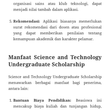
organisasi sains atau klub teknologi, dapat
menjadi nilai tambah dalam aplikasi.
Rekomendasi:
Aplikasi biasanya memerlukan
surat rekomendasi dari dosen atau profesional
yang dapat memberikan penilaian tentang
kemampuan akademik dan karakter pelamar.
Manfaat Science and Technology
Undergraduate Scholarship
Science and Technology Undergraduate Scholarship
menawarkan berbagai manfaat bagi penerima,
antara lain:
Bantuan Biaya Pendidikan:
Beasiswa ini
mencakup biaya kuliah dan tunjangan hidup,