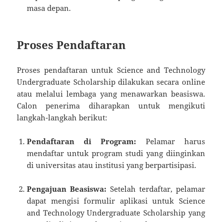
masa depan.
Proses Pendaftaran
Proses pendaftaran untuk Science and Technology
Undergraduate Scholarship dilakukan secara online
atau melalui lembaga yang menawarkan beasiswa.
Calon penerima diharapkan untuk mengikuti
langkah-langkah berikut:
Pendaftaran di Program:
Pelamar harus
mendaftar untuk program studi yang diinginkan
di universitas atau institusi yang berpartisipasi.
Pengajuan Beasiswa:
Setelah terdaftar, pelamar
dapat mengisi formulir aplikasi untuk Science
and Technology Undergraduate Scholarship yang