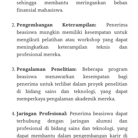
sehingga membantu meringankan beban
finansial mahasiswa.
Pengembangan Keterampilan:
Penerima
beasiswa mungkin memiliki kesempatan untuk
mengikuti pelatihan atau workshop yang dapat
meningkatkan keterampilan teknis dan
profesional mereka.
Pengalaman Penelitian:
Beberapa program
beasiswa menawarkan kesempatan bagi
penerima untuk terlibat dalam proyek penelitian
di bidang sains dan teknologi, yang dapat
memperkaya pengalaman akademik mereka.
Jaringan Profesional:
Penerima beasiswa dapat
terhubung dengan jaringan alumni dan
profesional di bidang sains dan teknologi, yang
dapat membantu dalam pengembangan karir di