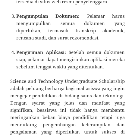
tersedia di situs web resmi penyelenggara.
Pengumpulan Dokumen:
Pelamar harus
mengumpulkan semua dokumen yang
diperlukan, termasuk transkrip akademik,
rencana studi, dan surat rekomendasi.
Pengiriman Aplikasi:
Setelah semua dokumen
siap, pelamar dapat mengirimkan aplikasi mereka
sebelum tenggat waktu yang ditentukan.
Science and Technology Undergraduate Scholarship
adalah peluang berharga bagi mahasiswa yang ingin
mengejar pendidikan di bidang sains dan teknologi.
Dengan syarat yang jelas dan manfaat yang
signifikan, beasiswa ini tidak hanya membantu
meringankan beban biaya pendidikan tetapi juga
mendukung pengembangan keterampilan dan
pengalaman yang diperlukan untuk sukses di