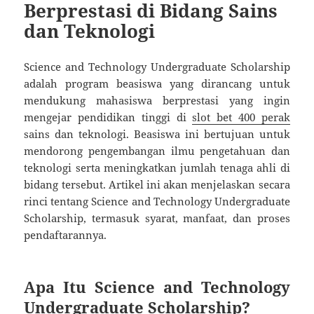
Berprestasi di Bidang Sains
dan Teknologi
Science and Technology Undergraduate Scholarship
adalah program beasiswa yang dirancang untuk
mendukung mahasiswa berprestasi yang ingin
mengejar pendidikan tinggi di
slot bet 400 perak
sains dan teknologi. Beasiswa ini bertujuan untuk
mendorong pengembangan ilmu pengetahuan dan
teknologi serta meningkatkan jumlah tenaga ahli di
bidang tersebut. Artikel ini akan menjelaskan secara
rinci tentang Science and Technology Undergraduate
Scholarship, termasuk syarat, manfaat, dan proses
pendaftarannya.
Apa Itu Science and Technology
Undergraduate Scholarship?