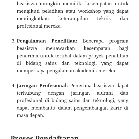
beasiswa mungkin memiliki kesempatan untuk
mengikuti pelatihan atau workshop yang dapat
meningkatkan keterampilan teknis dan
profesional mereka.
Pengalaman Penelitian:
Beberapa program
beasiswa menawarkan kesempatan bagi
penerima untuk terlibat dalam proyek penelitian
di bidang sains dan teknologi, yang dapat
memperkaya pengalaman akademik mereka.
Jaringan Profesional:
Penerima beasiswa dapat
terhubung dengan jaringan alumni dan
profesional di bidang sains dan teknologi, yang
dapat membantu dalam pengembangan karir di
masa depan.
Proses Pendaftaran