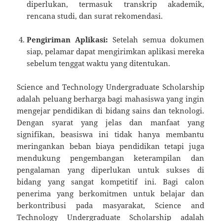
diperlukan, termasuk transkrip akademik,
rencana studi, dan surat rekomendasi.
Pengiriman Aplikasi:
Setelah semua dokumen
siap, pelamar dapat mengirimkan aplikasi mereka
sebelum tenggat waktu yang ditentukan.
Science and Technology Undergraduate Scholarship
adalah peluang berharga bagi mahasiswa yang ingin
mengejar pendidikan di bidang sains dan teknologi.
Dengan syarat yang jelas dan manfaat yang
signifikan, beasiswa ini tidak hanya membantu
meringankan beban biaya pendidikan tetapi juga
mendukung pengembangan keterampilan dan
pengalaman yang diperlukan untuk sukses di
bidang yang sangat kompetitif ini. Bagi calon
penerima yang berkomitmen untuk belajar dan
berkontribusi pada masyarakat, Science and
Technology Undergraduate Scholarship adalah