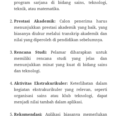
program sarjana di bidang sains, teknologi,
teknik, atau matematika.
Prestasi Akademik:
Calon penerima harus
menunjukkan prestasi akademik yang baik, yang
biasanya diukur melalui transkrip akademik dan
nilai yang diperoleh di pendidikan sebelumnya.
Rencana Studi:
Pelamar diharapkan untuk
memiliki rencana studi yang jelas dan
menunjukkan minat yang kuat di bidang sains
dan teknologi.
Aktivitas Ekstrakurikuler:
Keterlibatan dalam
kegiatan ekstrakurikuler yang relevan, seperti
organisasi sains atau klub teknologi, dapat
menjadi nilai tambah dalam aplikasi.
Rekomendasi:
Aplikasi biasanya memerlukan