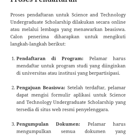
Proses pendaftaran untuk Science and Technology
Undergraduate Scholarship dilakukan secara online
atau melalui lembaga yang menawarkan beasiswa.
Calon penerima diharapkan untuk mengikuti
langkah-langkah berikut:
Pendaftaran di Program:
Pelamar harus
mendaftar untuk program studi yang diinginkan
di universitas atau institusi yang berpartisipasi.
Pengajuan Beasiswa:
Setelah terdaftar, pelamar
dapat mengisi formulir aplikasi untuk Science
and Technology Undergraduate Scholarship yang
tersedia di situs web resmi penyelenggara.
Pengumpulan Dokumen:
Pelamar harus
mengumpulkan semua dokumen yang