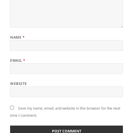
NAME
*
EMAIL
*
WEBSITE
Save my name, email, and website in this browser for the next
time I comment.