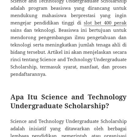
Science and Technology Undergraduate Scholarship
adalah program beasiswa yang dirancang untuk
mendukung mahasiswa berprestasi yang ingin
mengejar pendidikan tinggi di
slot bet 400 perak
sains dan teknologi. Beasiswa ini bertujuan untuk
mendorong pengembangan ilmu pengetahuan dan
teknologi serta meningkatkan jumlah tenaga ahli di
bidang tersebut. Artikel ini akan menjelaskan secara
rinci tentang Science and Technology Undergraduate
Scholarship, termasuk syarat, manfaat, dan proses
pendaftarannya.
Apa Itu Science and Technology
Undergraduate Scholarship?
Science and Technology Undergraduate Scholarship
adalah inisiatif yang ditawarkan oleh berbagai
lembaga pendidikan, pemerintah, atau organisasi