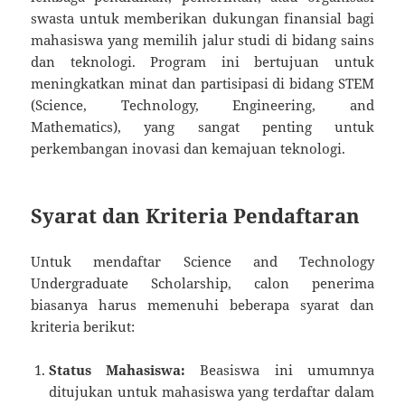
swasta untuk memberikan dukungan finansial bagi
mahasiswa yang memilih jalur studi di bidang sains
dan teknologi. Program ini bertujuan untuk
meningkatkan minat dan partisipasi di bidang STEM
(Science, Technology, Engineering, and
Mathematics), yang sangat penting untuk
perkembangan inovasi dan kemajuan teknologi.
Syarat dan Kriteria Pendaftaran
Untuk mendaftar Science and Technology
Undergraduate Scholarship, calon penerima
biasanya harus memenuhi beberapa syarat dan
kriteria berikut:
Status Mahasiswa:
Beasiswa ini umumnya
ditujukan untuk mahasiswa yang terdaftar dalam