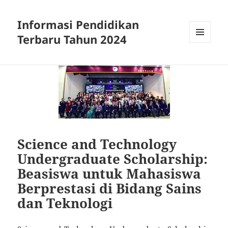
Informasi Pendidikan
Terbaru Tahun 2024
MENU
AND
WIDGETS
Science and Technology
Undergraduate Scholarship:
Beasiswa untuk Mahasiswa
Berprestasi di Bidang Sains
dan Teknologi