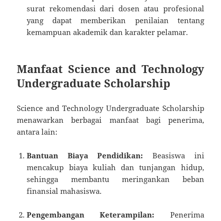
surat rekomendasi dari dosen atau profesional
yang dapat memberikan penilaian tentang
kemampuan akademik dan karakter pelamar.
Manfaat Science and Technology
Undergraduate Scholarship
Science and Technology Undergraduate Scholarship
menawarkan berbagai manfaat bagi penerima,
antara lain:
Bantuan Biaya Pendidikan:
Beasiswa ini
mencakup biaya kuliah dan tunjangan hidup,
sehingga membantu meringankan beban
finansial mahasiswa.
Pengembangan Keterampilan:
Penerima