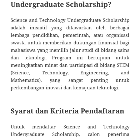
Undergraduate Scholarship?
Science and Technology Undergraduate Scholarship
adalah inisiatif yang ditawarkan oleh berbagai
lembaga pendidikan, pemerintah, atau organisasi
swasta untuk memberikan dukungan finansial bagi
mahasiswa yang memilih jalur studi di bidang sains
dan teknologi. Program ini bertujuan untuk
meningkatkan minat dan partisipasi di bidang STEM
(Science, Technology, Engineering, and
Mathematics), yang sangat penting untuk
perkembangan inovasi dan kemajuan teknologi.
Syarat dan Kriteria Pendaftaran
Untuk mendaftar Science and Technology
Undergraduate Scholarship, calon penerima