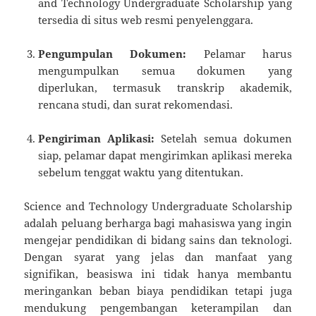
and Technology Undergraduate Scholarship yang
tersedia di situs web resmi penyelenggara.
Pengumpulan Dokumen:
Pelamar harus
mengumpulkan semua dokumen yang
diperlukan, termasuk transkrip akademik,
rencana studi, dan surat rekomendasi.
Pengiriman Aplikasi:
Setelah semua dokumen
siap, pelamar dapat mengirimkan aplikasi mereka
sebelum tenggat waktu yang ditentukan.
Science and Technology Undergraduate Scholarship
adalah peluang berharga bagi mahasiswa yang ingin
mengejar pendidikan di bidang sains dan teknologi.
Dengan syarat yang jelas dan manfaat yang
signifikan, beasiswa ini tidak hanya membantu
meringankan beban biaya pendidikan tetapi juga
mendukung pengembangan keterampilan dan