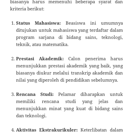
biasanya harus memenuhi beberapa syarat dan
kriteria berikut:
Status Mahasiswa:
Beasiswa ini umumnya
ditujukan untuk mahasiswa yang terdaftar dalam
program sarjana di bidang sains, teknologi,
teknik, atau matematika.
Prestasi Akademik:
Calon penerima harus
menunjukkan prestasi akademik yang baik, yang
biasanya diukur melalui transkrip akademik dan
nilai yang diperoleh di pendidikan sebelumnya.
Rencana Studi:
Pelamar diharapkan untuk
memiliki rencana studi yang jelas dan
menunjukkan minat yang kuat di bidang sains
dan teknologi.
Aktivitas Ekstrakurikuler:
Keterlibatan dalam