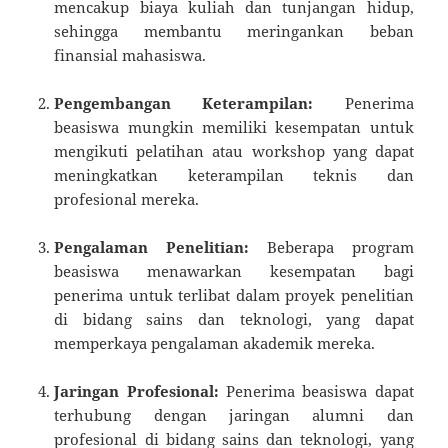
mencakup biaya kuliah dan tunjangan hidup,
sehingga membantu meringankan beban
finansial mahasiswa.
Pengembangan Keterampilan:
Penerima
beasiswa mungkin memiliki kesempatan untuk
mengikuti pelatihan atau workshop yang dapat
meningkatkan keterampilan teknis dan
profesional mereka.
Pengalaman Penelitian:
Beberapa program
beasiswa menawarkan kesempatan bagi
penerima untuk terlibat dalam proyek penelitian
di bidang sains dan teknologi, yang dapat
memperkaya pengalaman akademik mereka.
Jaringan Profesional:
Penerima beasiswa dapat
terhubung dengan jaringan alumni dan
profesional di bidang sains dan teknologi, yang