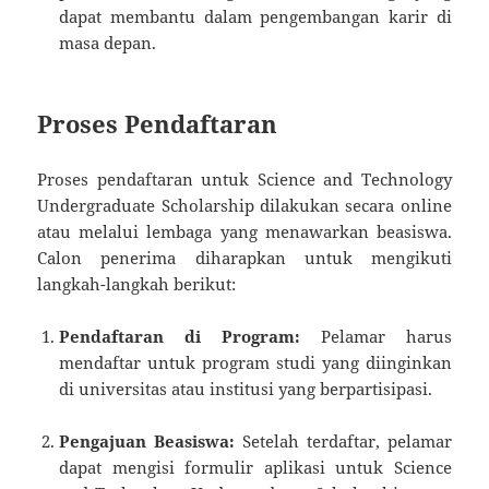
dapat membantu dalam pengembangan karir di
masa depan.
Proses Pendaftaran
Proses pendaftaran untuk Science and Technology
Undergraduate Scholarship dilakukan secara online
atau melalui lembaga yang menawarkan beasiswa.
Calon penerima diharapkan untuk mengikuti
langkah-langkah berikut:
Pendaftaran di Program:
Pelamar harus
mendaftar untuk program studi yang diinginkan
di universitas atau institusi yang berpartisipasi.
Pengajuan Beasiswa:
Setelah terdaftar, pelamar
dapat mengisi formulir aplikasi untuk Science