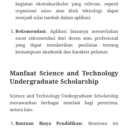
kegiatan ekstrakurikuler yang relevan, seperti
organisasi sains atau klub teknologi, dapat
menjadi nilai tambah dalam aplikasi.
Rekomendasi:
Aplikasi biasanya memerlukan
surat rekomendasi dari dosen atau profesional
yang dapat memberikan penilaian tentang
kemampuan akademik dan karakter pelamar.
Manfaat Science and Technology
Undergraduate Scholarship
Science and Technology Undergraduate Scholarship
menawarkan berbagai manfaat bagi penerima,
antara lain:
Bantuan Biaya Pendidikan:
Beasiswa ini