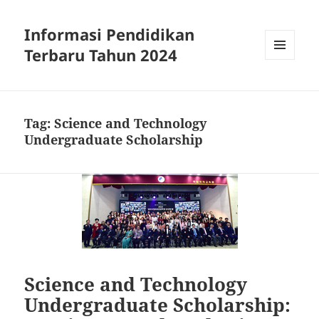
Informasi Pendidikan
Terbaru Tahun 2024
MENU
AND
WIDGETS
Tag:
Science and Technology
Undergraduate Scholarship
Science and Technology
Undergraduate Scholarship: