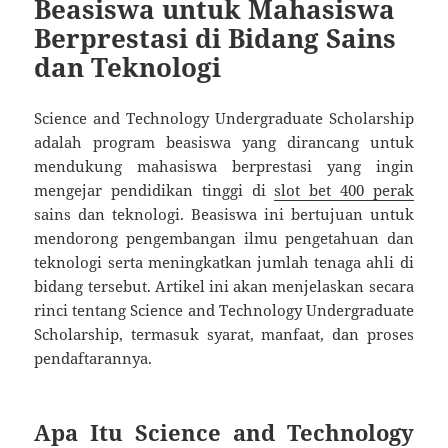
Beasiswa untuk Mahasiswa
Berprestasi di Bidang Sains
dan Teknologi
Science and Technology Undergraduate Scholarship
adalah program beasiswa yang dirancang untuk
mendukung mahasiswa berprestasi yang ingin
mengejar pendidikan tinggi di
slot bet 400 perak
sains dan teknologi. Beasiswa ini bertujuan untuk
mendorong pengembangan ilmu pengetahuan dan
teknologi serta meningkatkan jumlah tenaga ahli di
bidang tersebut. Artikel ini akan menjelaskan secara
rinci tentang Science and Technology Undergraduate
Scholarship, termasuk syarat, manfaat, dan proses
pendaftarannya.
Apa Itu Science and Technology