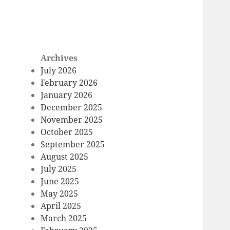
Archives
July 2026
February 2026
January 2026
December 2025
November 2025
October 2025
September 2025
August 2025
July 2025
June 2025
May 2025
April 2025
March 2025