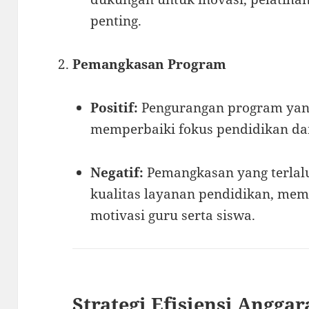
penting.
Pemangkasan Program
Positif:
Pengurangan program yang
memperbaiki fokus pendidikan dan
Negatif:
Pemangkasan yang terlalu
kualitas layanan pendidikan, me
motivasi guru serta siswa.
Strategi Efisiensi Anggar