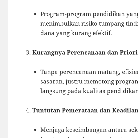
Program-program pendidikan yan
menimbulkan risiko tumpang tindi
dana yang kurang efektif.
Kurangnya Perencanaan dan Priori
Tanpa perencanaan matang, efisien
sasaran, justru memotong progra
langsung pada kualitas pendidikan
Tuntutan Pemerataan dan Keadila
Menjaga keseimbangan antara sek