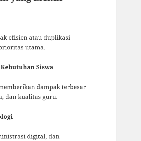
k efisien atau duplikasi
prioritas utama.
 Kebutuhan Siswa
memberikan dampak terbesar
, dan kualitas guru.
ologi
nistrasi digital, dan