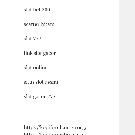
slot bet 200
scatter hitam
slot 777
link slot gacor
slot online
situs slot resmi
slot gacor 777
https://kopiforebanten.org/
https://kopiforejateng.org/