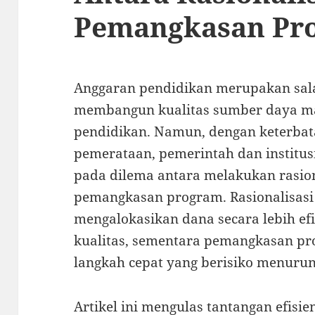
Pemangkasan Pr
Anggaran pendidikan merupakan sala
membangun kualitas sumber daya m
pendidikan. Namun, dengan keterbat
pemerataan, pemerintah dan institus
pada dilema antara melakukan rasion
pemangkasan program. Rasionalisasi
mengalokasikan dana secara lebih ef
kualitas, sementara pemangkasan pr
langkah cepat yang berisiko menuru
Artikel ini mengulas tantangan efisi