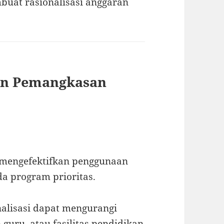
mbuat rasionalisasi anggaran
an Pemangkasan
mengefektifkan penggunaan
a program prioritas.
onalisasi dapat mengurangi
guru, atau fasilitas pendidikan