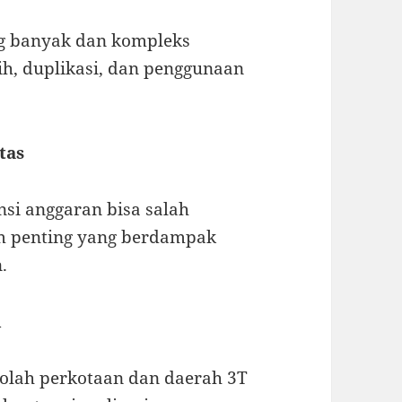
g banyak dan kompleks
h, duplikasi, dan penggunaan
tas
si anggaran bisa salah
m penting yang berdampak
.
n
olah perkotaan dan daerah 3T