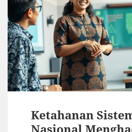
Ketahanan Siste
Nasional Menghad