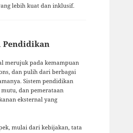
ng lebih kuat dan inklusif.
 Pendidikan
nal merujuk pada kemampuan
ns, dan pulih dari berbagai
tamanya. Sistem pendidikan
 mutu, dan pemerataan
kanan eksternal yang
ek, mulai dari kebijakan, tata