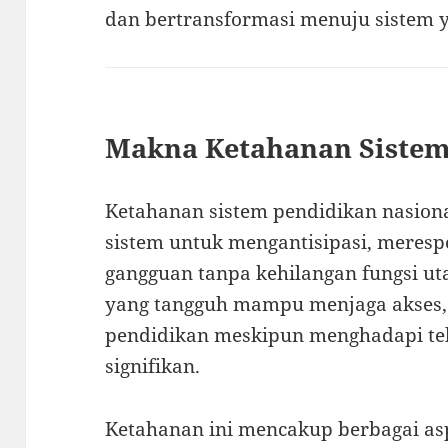
dan bertransformasi menuju sistem ya
Makna Ketahanan Sistem
Ketahanan sistem pendidikan nasio
sistem untuk mengantisipasi, merespo
gangguan tanpa kehilangan fungsi u
yang tangguh mampu menjaga akses,
pendidikan meskipun menghadapi te
signifikan.
Ketahanan ini mencakup berbagai asp