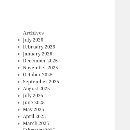
Archives
July 2026
February 2026
January 2026
December 2025
November 2025
October 2025
September 2025
August 2025
July 2025
June 2025
May 2025
April 2025
March 2025