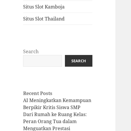
Situs Slot Kamboja
Situs Slot Thailand
Search
SEARCH
Recent Posts
AI Meningkatkan Kemampuan
Berpikir Kritis Siswa SMP
Dari Rumah ke Ruang Kelas:
Peran Orang Tua dalam
Menguatkan Prestasi