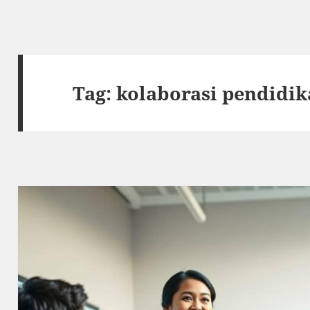
Tag:
kolaborasi pendidi