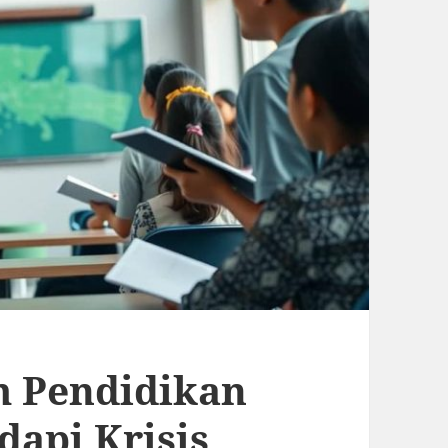
m Pendidikan
api Krisis