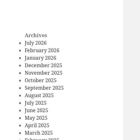
Archives
July 2026
February 2026
January 2026
December 2025
November 2025
October 2025
September 2025
August 2025
July 2025
June 2025
May 2025
April 2025
March 2025