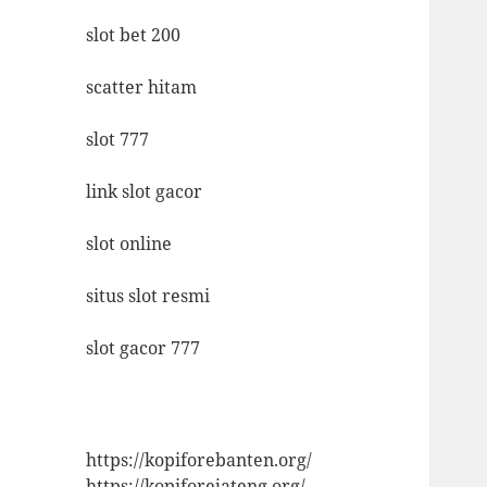
slot bet 200
scatter hitam
slot 777
link slot gacor
slot online
situs slot resmi
slot gacor 777
https://kopiforebanten.org/
https://kopiforejateng.org/