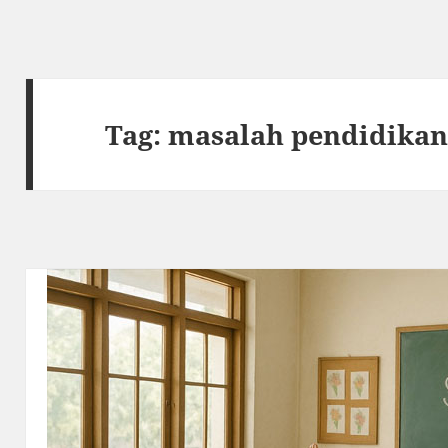
Tag:
masalah pendidika