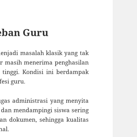
eban Guru
enjadi masalah klasik yang tak
er masih menerima penghasilan
tinggi. Kondisi ini berdampak
esi guru.
tugas administrasi yang menyita
 dan mendampingi siswa sering
an dokumen, sehingga kualitas
mal.