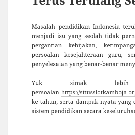
Terus Terulang S
Masalah pendidikan Indonesia teru
menjadi isu yang seolah tidak pern
pergantian kebijakan, ketimpang
persoalan kesejahteraan guru, 
penyelesaian yang benar-benar meny
Yuk simak lebih
persoalan
https://situsslotkamboja.or
ke tahun, serta dampak nyata yang d
sistem pendidikan secara keseluruha