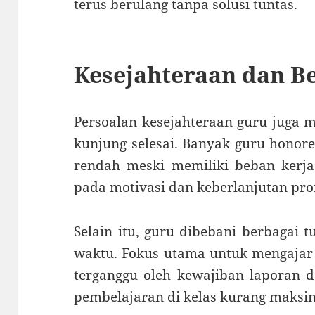
terus berulang tanpa solusi tuntas.
Kesejahteraan dan B
Persoalan kesejahteraan guru juga m
kunjung selesai. Banyak guru honor
rendah meski memiliki beban kerja 
pada motivasi dan keberlanjutan prof
Selain itu, guru dibebani berbagai 
waktu. Fokus utama untuk mengajar
terganggu oleh kewajiban laporan d
pembelajaran di kelas kurang maksi