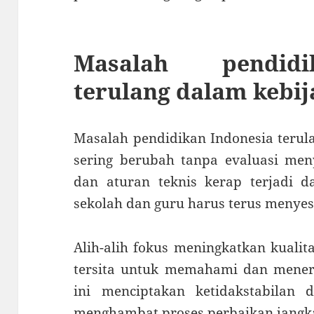
Masalah pendidi
terulang dalam kebi
Masalah pendidikan Indonesia terul
sering berubah tanpa evaluasi men
dan aturan teknis kerap terjadi 
sekolah dan guru harus terus menyes
Alih-alih fokus meningkatkan kualit
tersita untuk memahami dan menera
ini menciptakan ketidakstabilan
menghambat proses perbaikan jangk