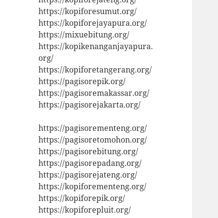
https://kopiforesumut.org/
https://kopiforejayapura.org/
https://mixuebitung.org/
https://kopikenanganjayapura.
org/
https://kopiforetangerang.org/
https://pagisorepik.org/
https://pagisoremakassar.org/
https://pagisorejakarta.org/
https://pagisorementeng.org/
https://pagisoretomohon.org/
https://pagisorebitung.org/
https://pagisorepadang.org/
https://pagisorejateng.org/
https://kopiforementeng.org/
https://kopiforepik.org/
https://kopiforepluit.org/