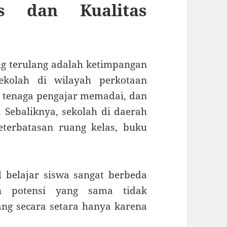
s dan Kualitas
ng terulang adalah ketimpangan
Sekolah di wilayah perkotaan
p, tenaga pengajar memadai, dan
 Sebaliknya, sekolah di daerah
eterbatasan ruang kelas, buku
 belajar siswa sangat berbeda
n potensi yang sama tidak
g secara setara hanya karena