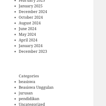
February 2025
January 2025
December 2024
October 2024
August 2024
June 2024
May 2024
April 2024
January 2024
December 2023
Categories
beasiswa
Beasiswa Unggulan
jurusan
pendidikan
Uncategorized