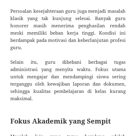
Persoalan kesejahteraan guru juga menjadi masalah
klasik yang tak kunjung selesai. Banyak guru
honorer masih menerima penghasilan rendah
meski memiliki beban kerja tinggi. Kondisi ini
berdampak pada motivasi dan keberlanjutan profesi
guru.
Selain itu, guru dibebani berbagai tugas
administrasi yang menyita waktu. Fokus utama
untuk mengajar dan mendampingi siswa sering
terganggu oleh kewajiban laporan dan dokumen,
sehingga kualitas pembelajaran di kelas kurang
maksimal.
Fokus Akademik yang Sempit