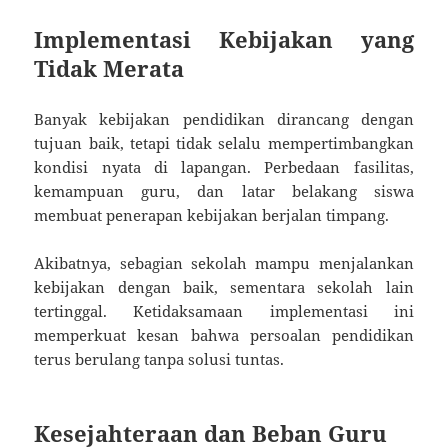
Implementasi Kebijakan yang
Tidak Merata
Banyak kebijakan pendidikan dirancang dengan
tujuan baik, tetapi tidak selalu mempertimbangkan
kondisi nyata di lapangan. Perbedaan fasilitas,
kemampuan guru, dan latar belakang siswa
membuat penerapan kebijakan berjalan timpang.
Akibatnya, sebagian sekolah mampu menjalankan
kebijakan dengan baik, sementara sekolah lain
tertinggal. Ketidaksamaan implementasi ini
memperkuat kesan bahwa persoalan pendidikan
terus berulang tanpa solusi tuntas.
Kesejahteraan dan Beban Guru