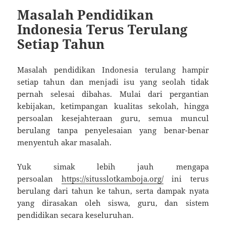
Masalah Pendidikan
Indonesia Terus Terulang
Setiap Tahun
Masalah pendidikan Indonesia terulang hampir
setiap tahun dan menjadi isu yang seolah tidak
pernah selesai dibahas. Mulai dari pergantian
kebijakan, ketimpangan kualitas sekolah, hingga
persoalan kesejahteraan guru, semua muncul
berulang tanpa penyelesaian yang benar-benar
menyentuh akar masalah.
Yuk simak lebih jauh mengapa
persoalan
https://situsslotkamboja.org/
ini terus
berulang dari tahun ke tahun, serta dampak nyata
yang dirasakan oleh siswa, guru, dan sistem
pendidikan secara keseluruhan.