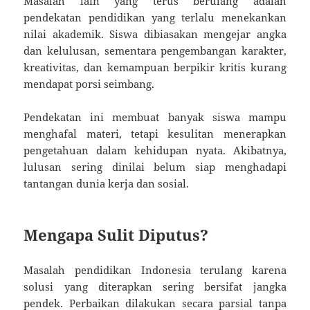
Masalah lain yang terus berulang adalah
pendekatan pendidikan yang terlalu menekankan
nilai akademik. Siswa dibiasakan mengejar angka
dan kelulusan, sementara pengembangan karakter,
kreativitas, dan kemampuan berpikir kritis kurang
mendapat porsi seimbang.
Pendekatan ini membuat banyak siswa mampu
menghafal materi, tetapi kesulitan menerapkan
pengetahuan dalam kehidupan nyata. Akibatnya,
lulusan sering dinilai belum siap menghadapi
tantangan dunia kerja dan sosial.
Mengapa Sulit Diputus?
Masalah pendidikan Indonesia terulang karena
solusi yang diterapkan sering bersifat jangka
pendek. Perbaikan dilakukan secara parsial tanpa