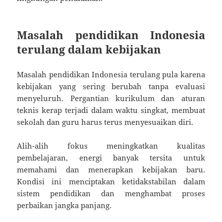
Masalah pendidikan Indonesia
terulang dalam kebijakan
Masalah pendidikan Indonesia terulang pula karena
kebijakan yang sering berubah tanpa evaluasi
menyeluruh. Pergantian kurikulum dan aturan
teknis kerap terjadi dalam waktu singkat, membuat
sekolah dan guru harus terus menyesuaikan diri.
Alih-alih fokus meningkatkan kualitas
pembelajaran, energi banyak tersita untuk
memahami dan menerapkan kebijakan baru.
Kondisi ini menciptakan ketidakstabilan dalam
sistem pendidikan dan menghambat proses
perbaikan jangka panjang.