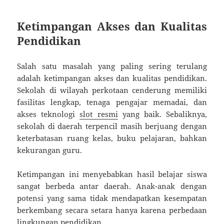
Ketimpangan Akses dan Kualitas
Pendidikan
Salah satu masalah yang paling sering terulang
adalah ketimpangan akses dan kualitas pendidikan.
Sekolah di wilayah perkotaan cenderung memiliki
fasilitas lengkap, tenaga pengajar memadai, dan
akses teknologi
slot resmi
yang baik. Sebaliknya,
sekolah di daerah terpencil masih berjuang dengan
keterbatasan ruang kelas, buku pelajaran, bahkan
kekurangan guru.
Ketimpangan ini menyebabkan hasil belajar siswa
sangat berbeda antar daerah. Anak-anak dengan
potensi yang sama tidak mendapatkan kesempatan
berkembang secara setara hanya karena perbedaan
lingkungan pendidikan.