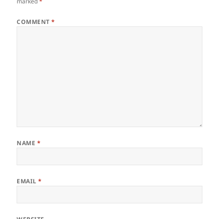
marked
*
COMMENT
*
NAME
*
EMAIL
*