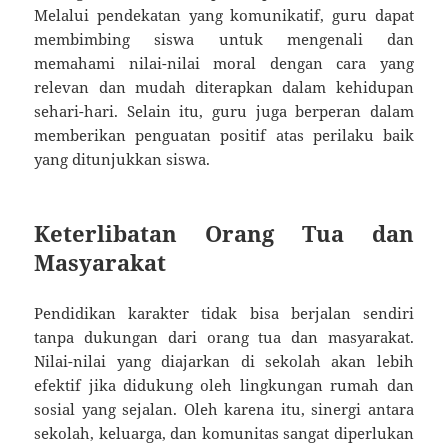
Melalui pendekatan yang komunikatif, guru dapat
membimbing siswa untuk mengenali dan
memahami nilai-nilai moral dengan cara yang
relevan dan mudah diterapkan dalam kehidupan
sehari-hari. Selain itu, guru juga berperan dalam
memberikan penguatan positif atas perilaku baik
yang ditunjukkan siswa.
Keterlibatan Orang Tua dan
Masyarakat
Pendidikan karakter tidak bisa berjalan sendiri
tanpa dukungan dari orang tua dan masyarakat.
Nilai-nilai yang diajarkan di sekolah akan lebih
efektif jika didukung oleh lingkungan rumah dan
sosial yang sejalan. Oleh karena itu, sinergi antara
sekolah, keluarga, dan komunitas sangat diperlukan