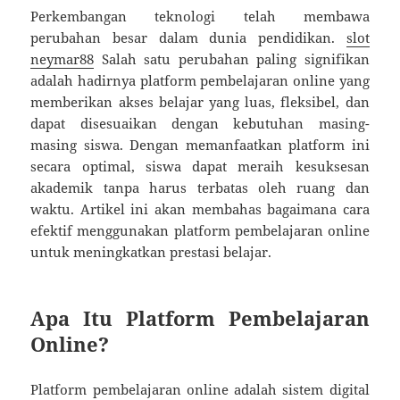
Perkembangan teknologi telah membawa
perubahan besar dalam dunia pendidikan.
slot
neymar88
Salah satu perubahan paling signifikan
adalah hadirnya platform pembelajaran online yang
memberikan akses belajar yang luas, fleksibel, dan
dapat disesuaikan dengan kebutuhan masing-
masing siswa. Dengan memanfaatkan platform ini
secara optimal, siswa dapat meraih kesuksesan
akademik tanpa harus terbatas oleh ruang dan
waktu. Artikel ini akan membahas bagaimana cara
efektif menggunakan platform pembelajaran online
untuk meningkatkan prestasi belajar.
Apa Itu Platform Pembelajaran
Online?
Platform pembelajaran online adalah sistem digital