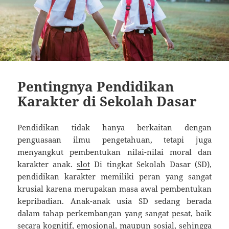
Pentingnya Pendidikan
Karakter di Sekolah Dasar
Pendidikan tidak hanya berkaitan dengan
penguasaan ilmu pengetahuan, tetapi juga
menyangkut pembentukan nilai-nilai moral dan
karakter anak.
slot
Di tingkat Sekolah Dasar (SD),
pendidikan karakter memiliki peran yang sangat
krusial karena merupakan masa awal pembentukan
kepribadian. Anak-anak usia SD sedang berada
dalam tahap perkembangan yang sangat pesat, baik
secara kognitif, emosional, maupun sosial, sehingga