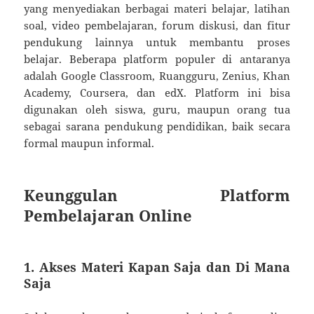
yang menyediakan berbagai materi belajar, latihan
soal, video pembelajaran, forum diskusi, dan fitur
pendukung lainnya untuk membantu proses
belajar. Beberapa platform populer di antaranya
adalah Google Classroom, Ruangguru, Zenius, Khan
Academy, Coursera, dan edX. Platform ini bisa
digunakan oleh siswa, guru, maupun orang tua
sebagai sarana pendukung pendidikan, baik secara
formal maupun informal.
Keunggulan Platform
Pembelajaran Online
1.
Akses Materi Kapan Saja dan Di Mana
Saja