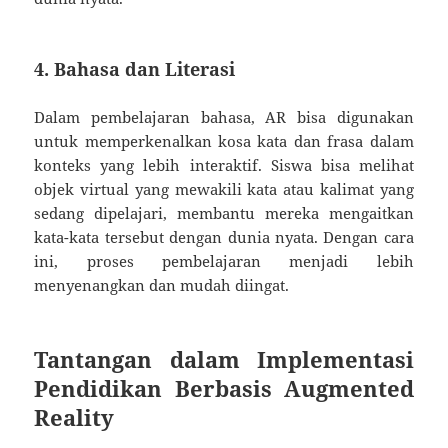
4.
Bahasa dan Literasi
Dalam pembelajaran bahasa, AR bisa digunakan
untuk memperkenalkan kosa kata dan frasa dalam
konteks yang lebih interaktif. Siswa bisa melihat
objek virtual yang mewakili kata atau kalimat yang
sedang dipelajari, membantu mereka mengaitkan
kata-kata tersebut dengan dunia nyata. Dengan cara
ini, proses pembelajaran menjadi lebih
menyenangkan dan mudah diingat.
Tantangan dalam Implementasi
Pendidikan Berbasis Augmented
Reality