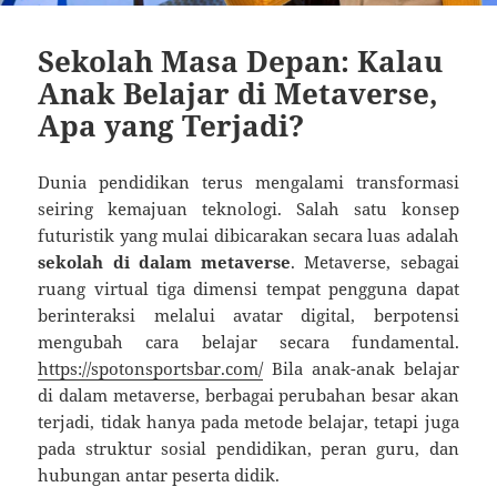
Sekolah Masa Depan: Kalau
Anak Belajar di Metaverse,
Apa yang Terjadi?
Dunia pendidikan terus mengalami transformasi
seiring kemajuan teknologi. Salah satu konsep
futuristik yang mulai dibicarakan secara luas adalah
sekolah di dalam metaverse
. Metaverse, sebagai
ruang virtual tiga dimensi tempat pengguna dapat
berinteraksi melalui avatar digital, berpotensi
mengubah cara belajar secara fundamental.
https://spotonsportsbar.com/
Bila anak-anak belajar
di dalam metaverse, berbagai perubahan besar akan
terjadi, tidak hanya pada metode belajar, tetapi juga
pada struktur sosial pendidikan, peran guru, dan
hubungan antar peserta didik.