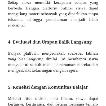
Setiap siswa memiliki kecepatan belajar yang
berbeda. Dengan platform online, siswa dapat
mengulang materi sebanyak yang diperlukan tanpa
tekanan, sehingga pemahaman menjadi lebih
maksimal.
4.
Evaluasi dan Umpan Balik Langsung
Banyak platform menyediakan soal-soal latihan
yang bisa langsung dinilai. Ini membantu siswa
mengetahui sejauh mana pemahaman mereka dan
memperbaiki kekurangan dengan segera.
5.
Koneksi dengan Komunitas Belajar
Melalui fitur diskusi atau forum, siswa dapat
bertanya, berdiskusi, dan belajar bersama teman-