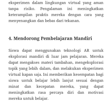
eksperimen dalam lingkungan virtual yang aman
tanpa risiko. Pengalaman ini meningkatkan
keterampilan praktis mereka dengan cara yang
menyenangkan dan bebas dari tekanan.
4.
Mendorong Pembelajaran Mandiri
Siswa dapat menggunakan teknologi AR untuk
eksplorasi mandiri di luar jam pelajaran. Mereka
dapat mengakses materi tambahan, mengeksplorasi
topik yang lebih dalam, dan melakukan eksperimen
virtual kapan saja. Ini memberikan kesempatan bagi
siswa untuk belajar lebih lanjut sesuai dengan
minat dan kecepatan mereka, yang dapat
meningkatkan rasa percaya diri dan motivasi
mereka untuk belajar.