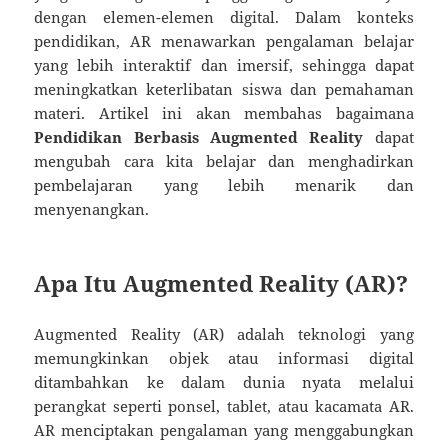
dengan elemen-elemen digital. Dalam konteks
pendidikan, AR menawarkan pengalaman belajar
yang lebih interaktif dan imersif, sehingga dapat
meningkatkan keterlibatan siswa dan pemahaman
materi. Artikel ini akan membahas bagaimana
Pendidikan Berbasis Augmented Reality
dapat
mengubah cara kita belajar dan menghadirkan
pembelajaran yang lebih menarik dan
menyenangkan.
Apa Itu Augmented Reality (AR)?
Augmented Reality (AR) adalah teknologi yang
memungkinkan objek atau informasi digital
ditambahkan ke dalam dunia nyata melalui
perangkat seperti ponsel, tablet, atau kacamata AR.
AR menciptakan pengalaman yang menggabungkan