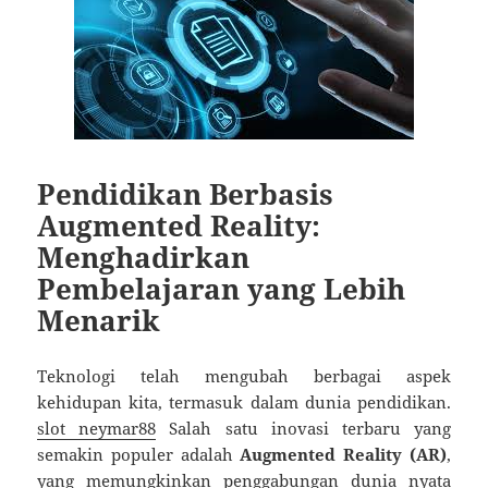
Pendidikan Berbasis
Augmented Reality:
Menghadirkan
Pembelajaran yang Lebih
Menarik
Teknologi telah mengubah berbagai aspek
kehidupan kita, termasuk dalam dunia pendidikan.
slot neymar88
Salah satu inovasi terbaru yang
semakin populer adalah
Augmented Reality (AR)
,
yang memungkinkan penggabungan dunia nyata