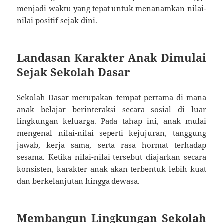
menjadi waktu yang tepat untuk menanamkan nilai-
nilai positif sejak dini.
Landasan Karakter Anak Dimulai
Sejak Sekolah Dasar
Sekolah Dasar merupakan tempat pertama di mana
anak belajar berinteraksi secara sosial di luar
lingkungan keluarga. Pada tahap ini, anak mulai
mengenal nilai-nilai seperti kejujuran, tanggung
jawab, kerja sama, serta rasa hormat terhadap
sesama. Ketika nilai-nilai tersebut diajarkan secara
konsisten, karakter anak akan terbentuk lebih kuat
dan berkelanjutan hingga dewasa.
Membangun Lingkungan Sekolah