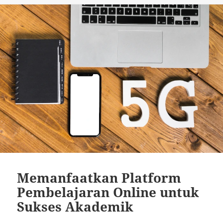
Memanfaatkan Platform
Pembelajaran Online untuk
Sukses Akademik