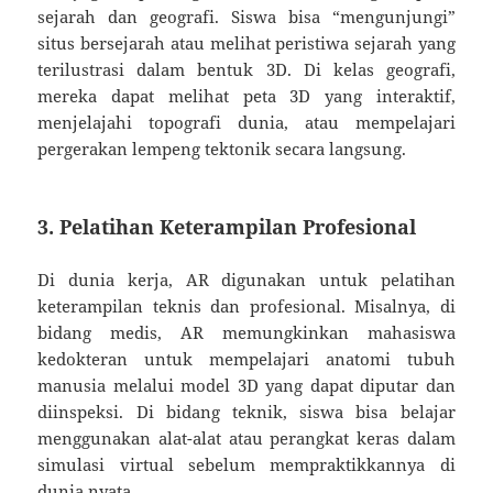
sejarah dan geografi. Siswa bisa “mengunjungi”
situs bersejarah atau melihat peristiwa sejarah yang
terilustrasi dalam bentuk 3D. Di kelas geografi,
mereka dapat melihat peta 3D yang interaktif,
menjelajahi topografi dunia, atau mempelajari
pergerakan lempeng tektonik secara langsung.
3.
Pelatihan Keterampilan Profesional
Di dunia kerja, AR digunakan untuk pelatihan
keterampilan teknis dan profesional. Misalnya, di
bidang medis, AR memungkinkan mahasiswa
kedokteran untuk mempelajari anatomi tubuh
manusia melalui model 3D yang dapat diputar dan
diinspeksi. Di bidang teknik, siswa bisa belajar
menggunakan alat-alat atau perangkat keras dalam
simulasi virtual sebelum mempraktikkannya di
dunia nyata.