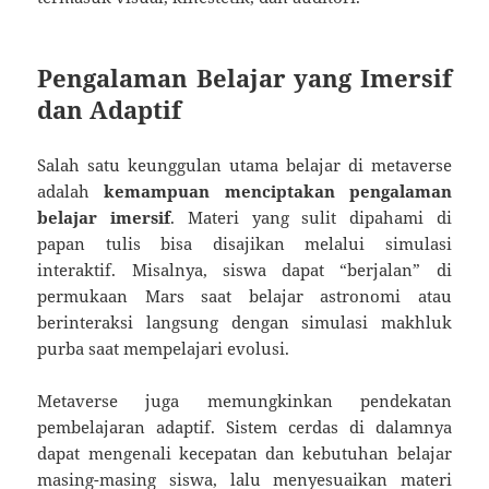
Pengalaman Belajar yang Imersif
dan Adaptif
Salah satu keunggulan utama belajar di metaverse
adalah
kemampuan menciptakan pengalaman
belajar imersif
. Materi yang sulit dipahami di
papan tulis bisa disajikan melalui simulasi
interaktif. Misalnya, siswa dapat “berjalan” di
permukaan Mars saat belajar astronomi atau
berinteraksi langsung dengan simulasi makhluk
purba saat mempelajari evolusi.
Metaverse juga memungkinkan pendekatan
pembelajaran adaptif. Sistem cerdas di dalamnya
dapat mengenali kecepatan dan kebutuhan belajar
masing-masing siswa, lalu menyesuaikan materi