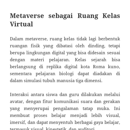
Metaverse sebagai Ruang Kelas
Virtual
Dalam metaverse, ruang kelas tidak lagi berbentuk
ruangan fisik yang dibatasi oleh dinding, tetapi
berupa lingkungan digital yang bisa didesain sesuai
dengan materi pelajaran. Kelas sejarah bisa
berlangsung di replika digital kota Roma kuno,
sementara pelajaran biologi dapat diadakan di
dalam simulasi tubuh manusia tiga dimensi.
Interaksi antara siswa dan guru dilakukan melalui
avatar, dengan fitur komunikasi suara dan gerakan
yang menyerupai pengalaman tatap muka. Ini
membuat proses belajar menjadi lebih visual,
imersif, dan dapat menyentuh berbagai gaya belajar,
termasuk visual, kinestetik, dan auditori.