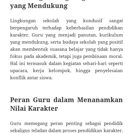
yang Mendukung
Lingkungan sekolah yang kondusif sangat
berpengaruh terhadap keberhasilan pendidikan
karakter. Guru yang menjadi panutan, kurikulum
yang mendukung, serta budaya sekolah yang positif
akan membentuk suasana belajar yang tidak hanya
fokus pada akademik, tetapi juga pembinaan moral.
Hal ini termasuk dalam kegiatan sehari-hari seperti
upacara, kerja kelompok, hingga penyelesaian
konflik antar siswa.
Peran Guru dalam Menanamkan
Nilai Karakter
Guru memegang peran penting sebagai pendidik
sekaligus teladan dalam proses pendidikan karakter.