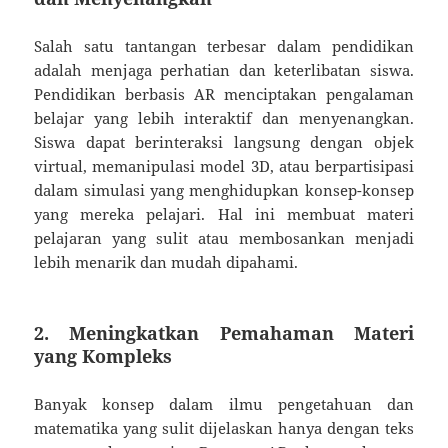
Salah satu tantangan terbesar dalam pendidikan
adalah menjaga perhatian dan keterlibatan siswa.
Pendidikan berbasis AR menciptakan pengalaman
belajar yang lebih interaktif dan menyenangkan.
Siswa dapat berinteraksi langsung dengan objek
virtual, memanipulasi model 3D, atau berpartisipasi
dalam simulasi yang menghidupkan konsep-konsep
yang mereka pelajari. Hal ini membuat materi
pelajaran yang sulit atau membosankan menjadi
lebih menarik dan mudah dipahami.
2.
Meningkatkan Pemahaman Materi
yang Kompleks
Banyak konsep dalam ilmu pengetahuan dan
matematika yang sulit dijelaskan hanya dengan teks