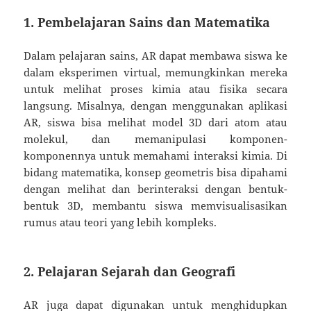
1.
Pembelajaran Sains dan Matematika
Dalam pelajaran sains, AR dapat membawa siswa ke
dalam eksperimen virtual, memungkinkan mereka
untuk melihat proses kimia atau fisika secara
langsung. Misalnya, dengan menggunakan aplikasi
AR, siswa bisa melihat model 3D dari atom atau
molekul, dan memanipulasi komponen-
komponennya untuk memahami interaksi kimia. Di
bidang matematika, konsep geometris bisa dipahami
dengan melihat dan berinteraksi dengan bentuk-
bentuk 3D, membantu siswa memvisualisasikan
rumus atau teori yang lebih kompleks.
2.
Pelajaran Sejarah dan Geografi
AR juga dapat digunakan untuk menghidupkan