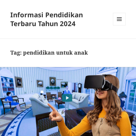
Informasi Pendidikan
Terbaru Tahun 2024
MENU
AND
WIDGETS
Tag:
pendidikan untuk anak