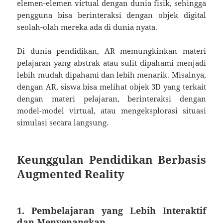
elemen-elemen virtual dengan dunia fisik, sehingga
pengguna bisa berinteraksi dengan objek digital
seolah-olah mereka ada di dunia nyata.
Di dunia pendidikan, AR memungkinkan materi
pelajaran yang abstrak atau sulit dipahami menjadi
lebih mudah dipahami dan lebih menarik. Misalnya,
dengan AR, siswa bisa melihat objek 3D yang terkait
dengan materi pelajaran, berinteraksi dengan
model-model virtual, atau mengeksplorasi situasi
simulasi secara langsung.
Keunggulan Pendidikan Berbasis
Augmented Reality
1.
Pembelajaran yang Lebih Interaktif
dan Menyenangkan