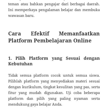
teman atau bahkan pengajar dari berbagai daerah.
Ini memperkaya pengalaman belajar dan membuka
wawasan baru.
Cara Efektif Memanfaatkan
Platform Pembelajaran Online
1.
Pilih Platform yang Sesuai dengan
Kebutuhan
Tidak semua platform cocok untuk semua siswa.
Pilihlah platform yang menyediakan materi sesuai
dengan kurikulum, tingkat kesulitan yang pas, serta
fitur yang mudah digunakan. Uji coba beberapa
platform dan pilih yang paling nyaman serta
mendukung gaya belajar Anda.