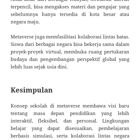
terpencil, bisa mengakses materi dan pengajar yang
sebelumnya hanya tersedia di kota besar atau
negara maju.
Metaverse juga memfasilitasi kolaborasi lintas batas.
Siswa dari berbagai negara bisa bekerja sama dalam
proyek-proyek virtual, membuka ruang pertukaran
budaya dan pengembangan perspektif global yang
lebih luas sejak usia dini.
Kesimpulan
Konsep sekolah di metaverse membawa visi baru
tentang masa depan pendidikan yang lebih
interaktif, fleksibel, dan personal. Lingkungan
belajar yang dapat disesuaikan, pembelajaran
berbasis simulasi, serta kolaborasi lintas negara