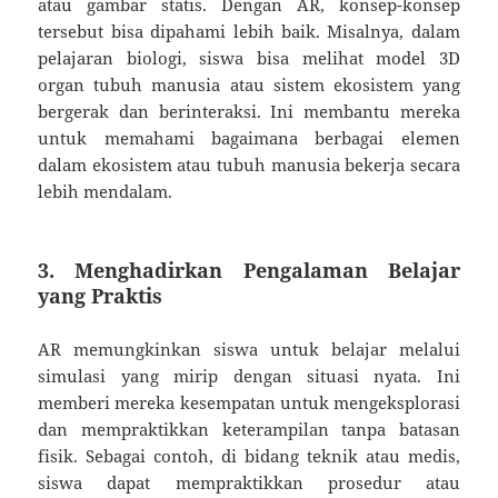
atau gambar statis. Dengan AR, konsep-konsep
tersebut bisa dipahami lebih baik. Misalnya, dalam
pelajaran biologi, siswa bisa melihat model 3D
organ tubuh manusia atau sistem ekosistem yang
bergerak dan berinteraksi. Ini membantu mereka
untuk memahami bagaimana berbagai elemen
dalam ekosistem atau tubuh manusia bekerja secara
lebih mendalam.
3.
Menghadirkan Pengalaman Belajar
yang Praktis
AR memungkinkan siswa untuk belajar melalui
simulasi yang mirip dengan situasi nyata. Ini
memberi mereka kesempatan untuk mengeksplorasi
dan mempraktikkan keterampilan tanpa batasan
fisik. Sebagai contoh, di bidang teknik atau medis,
siswa dapat mempraktikkan prosedur atau