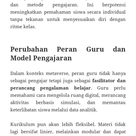
dan metode pengajaran. Ini berpotensi
meningkatkan pemahaman siswa secara individual
tanpa tekanan untuk menyesuaikan diri dengan
ritme kelas.
Perubahan Peran Guru dan
Model Pengajaran
Dalam konteks metaverse, peran guru tidak hanya
sebagai pengajar tetapi juga sebagai
fasilitator dan
perancang pengalaman belajar
. Guru perlu
memahami cara mengelola ruang digital, merancang
aktivitas berbasis simulasi, dan memantau
keterlibatan siswa melalui data analitik.
Kurikulum pun akan lebih fleksibel. Materi tidak
lagi bersifat linier, melainkan modular dan dapat