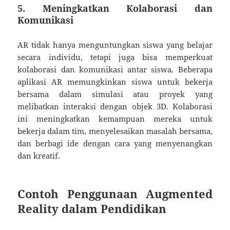
5.
Meningkatkan Kolaborasi dan
Komunikasi
AR tidak hanya menguntungkan siswa yang belajar
secara individu, tetapi juga bisa memperkuat
kolaborasi dan komunikasi antar siswa. Beberapa
aplikasi AR memungkinkan siswa untuk bekerja
bersama dalam simulasi atau proyek yang
melibatkan interaksi dengan objek 3D. Kolaborasi
ini meningkatkan kemampuan mereka untuk
bekerja dalam tim, menyelesaikan masalah bersama,
dan berbagi ide dengan cara yang menyenangkan
dan kreatif.
Contoh Penggunaan Augmented
Reality dalam Pendidikan