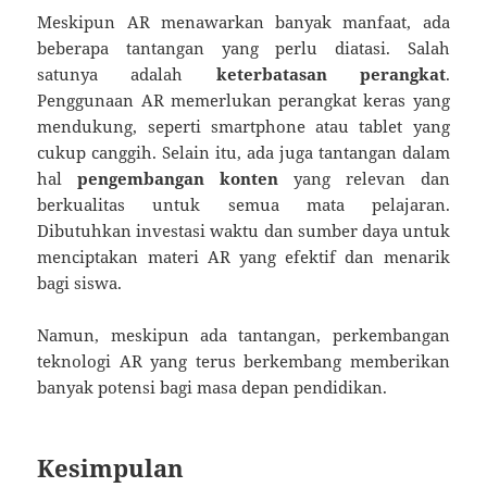
Meskipun AR menawarkan banyak manfaat, ada
beberapa tantangan yang perlu diatasi. Salah
satunya adalah
keterbatasan perangkat
.
Penggunaan AR memerlukan perangkat keras yang
mendukung, seperti smartphone atau tablet yang
cukup canggih. Selain itu, ada juga tantangan dalam
hal
pengembangan konten
yang relevan dan
berkualitas untuk semua mata pelajaran.
Dibutuhkan investasi waktu dan sumber daya untuk
menciptakan materi AR yang efektif dan menarik
bagi siswa.
Namun, meskipun ada tantangan, perkembangan
teknologi AR yang terus berkembang memberikan
banyak potensi bagi masa depan pendidikan.
Kesimpulan