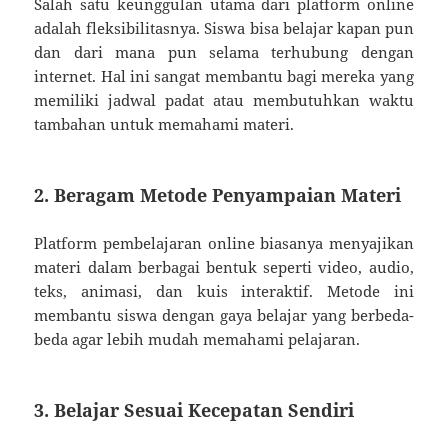
Salah satu keunggulan utama dari platform online
adalah fleksibilitasnya. Siswa bisa belajar kapan pun
dan dari mana pun selama terhubung dengan
internet. Hal ini sangat membantu bagi mereka yang
memiliki jadwal padat atau membutuhkan waktu
tambahan untuk memahami materi.
2.
Beragam Metode Penyampaian Materi
Platform pembelajaran online biasanya menyajikan
materi dalam berbagai bentuk seperti video, audio,
teks, animasi, dan kuis interaktif. Metode ini
membantu siswa dengan gaya belajar yang berbeda-
beda agar lebih mudah memahami pelajaran.
3.
Belajar Sesuai Kecepatan Sendiri