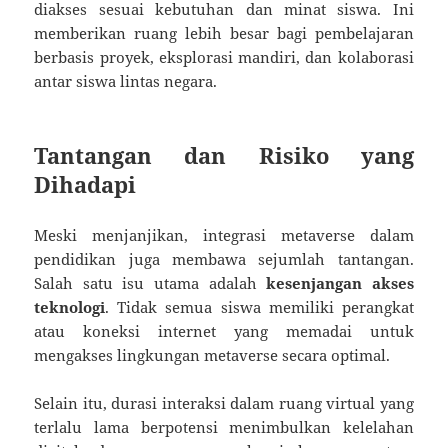
diakses sesuai kebutuhan dan minat siswa. Ini
memberikan ruang lebih besar bagi pembelajaran
berbasis proyek, eksplorasi mandiri, dan kolaborasi
antar siswa lintas negara.
Tantangan dan Risiko yang
Dihadapi
Meski menjanjikan, integrasi metaverse dalam
pendidikan juga membawa sejumlah tantangan.
Salah satu isu utama adalah
kesenjangan akses
teknologi
. Tidak semua siswa memiliki perangkat
atau koneksi internet yang memadai untuk
mengakses lingkungan metaverse secara optimal.
Selain itu, durasi interaksi dalam ruang virtual yang
terlalu lama berpotensi menimbulkan kelelahan